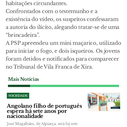
habitações circundantes.
Confrontados com o testemunho e a
existência do vídeo, os suspeitos confessaram
a autoria do ilícito, alegando tratar-se de uma
“brincadeira”.
A PSP apreendeu um mini maçarico, utilizado
para iniciar o fogo, e dois isqueiros. Os jovens
foram detidos e notificados para comparecer
no Tribunal de Vila Franca de Xira.
Mais Notícias
SOCIEDADE
Angolano filho de português
espera há sete anos por
nacionalidade
José Magalhães, de Alpiarça, está há sete