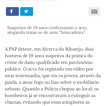
Suspeitos de 19 anos confessaram o acto,
alegando tratar-se de uma “brincadeira”.
A PSP deteve, em Alverca do Ribatejo, dois
homens de 19 anos suspeitos da prática do
crime de dano qualificado em património
público. O acto foi registado em vídeo por
uma testemunha, que viu os jovens, através da
janela, a atear fogo ao lixo sobre o mobiliário
urbano. Quando a Polícia chegou ao local, os
bombeiros já se encontravam a extinguir as
chamas, evitando que estas atingissem as