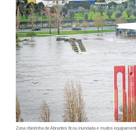
Zona ribeirinha de Abrantes ficou inundada e muitos equipament