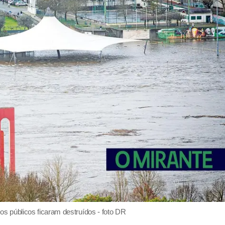
os públicos ficaram destruídos - foto DR