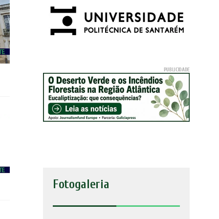
Fotogaleria