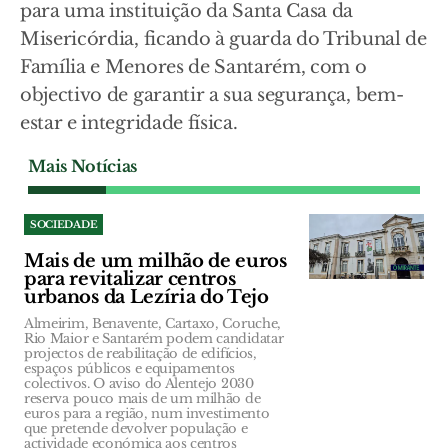
para uma instituição da Santa Casa da
Misericórdia, ficando à guarda do Tribunal de
Família e Menores de Santarém, com o
objectivo de garantir a sua segurança, bem-
estar e integridade física.
Mais Notícias
SOCIEDADE
Mais de um milhão de euros
para revitalizar centros
urbanos da Lezíria do Tejo
Almeirim, Benavente, Cartaxo, Coruche,
Rio Maior e Santarém podem candidatar
projectos de reabilitação de edifícios,
espaços públicos e equipamentos
colectivos. O aviso do Alentejo 2030
reserva pouco mais de um milhão de
euros para a região, num investimento
que pretende devolver população e
actividade económica aos centros