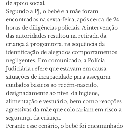
de apoio social.
Segundo a PJ, o bebé e a mãe foram
encontrados na sexta-feira, após cerca de 24
horas de diligências policiais. A intervenção
das autoridades resultou na retirada da
criança à progenitora, na sequência da
identificação de alegados comportamentos
negligentes. Em comunicado, a Polícia
Judiciária refere que estavam em causa
situações de incapacidade para assegurar
cuidados básicos ao recém-nascido,
designadamente ao nível da higiene,
alimentação e vestuário, bem como reacções
agressivas da mãe que colocariam em risco a
segurança da criança.
Perante esse cenário, o bebé foi encaminhado