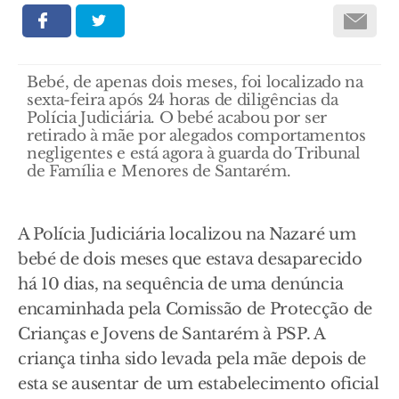
Bebé, de apenas dois meses, foi localizado na
sexta-feira após 24 horas de diligências da
Polícia Judiciária. O bebé acabou por ser
retirado à mãe por alegados comportamentos
negligentes e está agora à guarda do Tribunal
de Família e Menores de Santarém.
A Polícia Judiciária localizou na Nazaré um
bebé de dois meses que estava desaparecido
há 10 dias, na sequência de uma denúncia
encaminhada pela Comissão de Protecção de
Crianças e Jovens de Santarém à PSP. A
criança tinha sido levada pela mãe depois de
esta se ausentar de um estabelecimento oficial