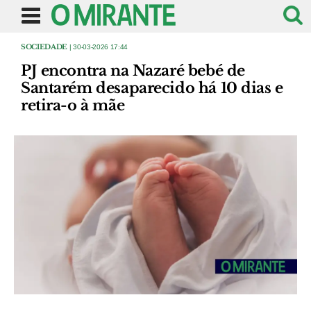
SOCIEDADE
| 30-03-2026 17:44
PJ encontra na Nazaré bebé de
Santarém desaparecido há 10 dias e
retira-o à mãe