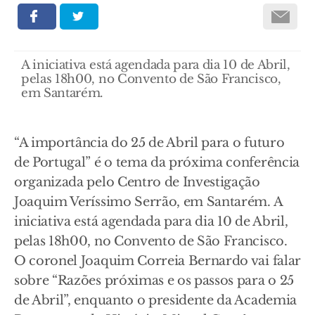
A iniciativa está agendada para dia 10 de Abril,
pelas 18h00, no Convento de São Francisco,
em Santarém.
“A importância do 25 de Abril para o futuro
de Portugal” é o tema da próxima conferência
organizada pelo Centro de Investigação
Joaquim Veríssimo Serrão, em Santarém. A
iniciativa está agendada para dia 10 de Abril,
pelas 18h00, no Convento de São Francisco.
O coronel Joaquim Correia Bernardo vai falar
sobre “Razões próximas e os passos para o 25
de Abril”, enquanto o presidente da Academia