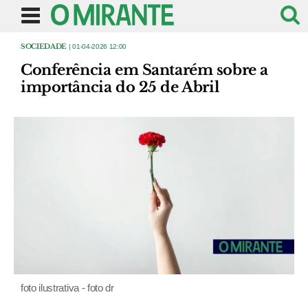
SOCIEDADE
| 01-04-2026 12:00
Conferência em Santarém sobre a
importância do 25 de Abril
foto ilustrativa - foto dr