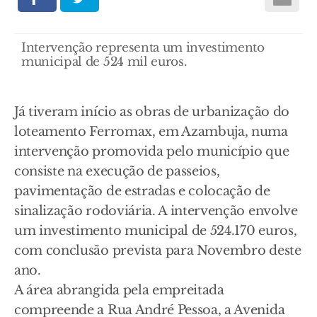
Intervenção representa um investimento
municipal de 524 mil euros.
Já tiveram início as obras de urbanização do
loteamento Ferromax, em Azambuja, numa
intervenção promovida pelo município que
consiste na execução de passeios,
pavimentação de estradas e colocação de
sinalização rodoviária. A intervenção envolve
um investimento municipal de 524.170 euros,
com conclusão prevista para Novembro deste
ano.
A área abrangida pela empreitada
compreende a Rua André Pessoa, a Avenida