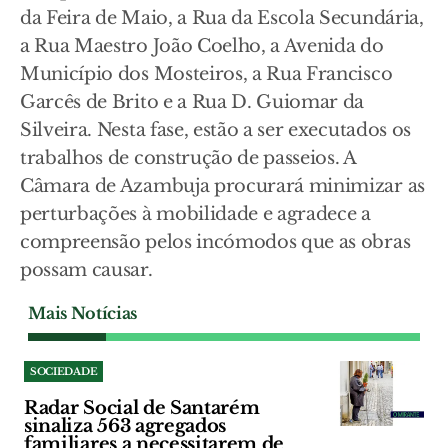
da Feira de Maio, a Rua da Escola Secundária,
a Rua Maestro João Coelho, a Avenida do
Município dos Mosteiros, a Rua Francisco
Garcês de Brito e a Rua D. Guiomar da
Silveira. Nesta fase, estão a ser executados os
trabalhos de construção de passeios. A
Câmara de Azambuja procurará minimizar as
perturbações à mobilidade e agradece a
compreensão pelos incómodos que as obras
possam causar.
Mais Notícias
SOCIEDADE
Radar Social de Santarém
sinaliza 563 agregados
familiares a necessitarem de