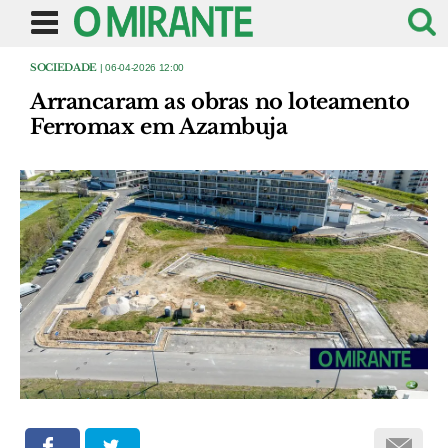
SOCIEDADE
| 06-04-2026 12:00
Arrancaram as obras no loteamento
Ferromax em Azambuja