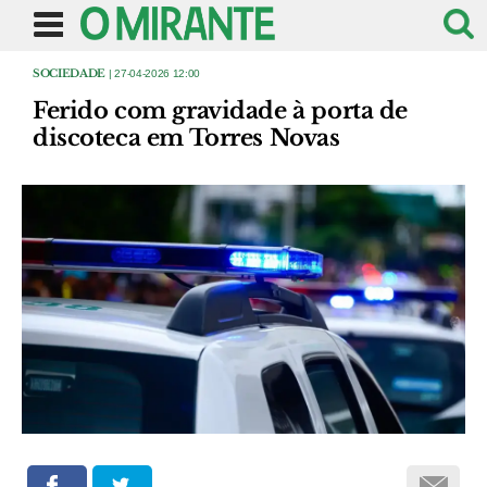
SOCIEDADE
| 27-04-2026 12:00
Ferido com gravidade à porta de
discoteca em Torres Novas