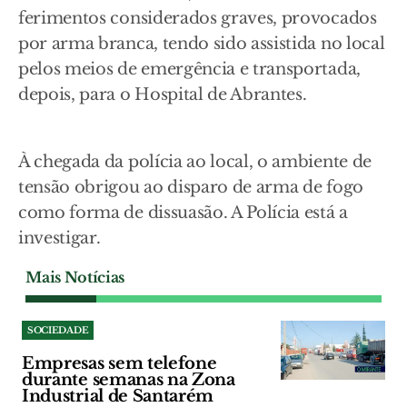
ferimentos considerados graves, provocados
por arma branca, tendo sido assistida no local
pelos meios de emergência e transportada,
depois, para o Hospital de Abrantes.
À chegada da polícia ao local, o ambiente de
tensão obrigou ao disparo de arma de fogo
como forma de dissuasão. A Polícia está a
investigar.
Mais Notícias
SOCIEDADE
Empresas sem telefone
durante semanas na Zona
Industrial de Santarém