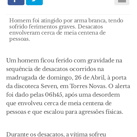
Homem foi atingido por arma branca, tendo
sofrido ferimentos graves. Desacatos
envolveram cerca de meia centena de
pessoas.
Um homem ficou ferido com gravidade na
sequência de desacatos ocorridos na
madrugada de domingo, 26 de Abril, à porta
da discoteca Seven, em Torres Novas. O alerta
foi dado pelas 06h45, após uma desordem
que envolveu cerca de meia centena de
pessoas e que escalou para agressões físicas.
Durante os desacatos, a vítima sofreu