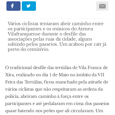
Vários ciclistas tentaram abrir caminho entre
os participantes e os músicos do Ateneu
Vilafranquense durante o desfile das
associações pelas ruas da cidade, alguns
subindo pelos passeios. Um acabou por cair já
perto do cemitério.
O tradicional desfile das tertúlias de Vila Franca de
Xira, realizado no dia 1 de Maio no âmbito da VII
Feira das Tertúlias, ficou manchado pela atitude de
vários ciclistas que não respeitaram as ordens da
polícia, abriram caminho à força entre os
participantes e até pedalaram em cima dos passeios
quase batendo nos peões que ali circulavam. Um