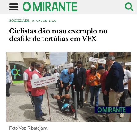
SOCIEDADE
| 07-05-2026 17:20
Ciclistas dão mau exemplo no
desfile de tertúlias em VFX
Foto Voz Ribatejana