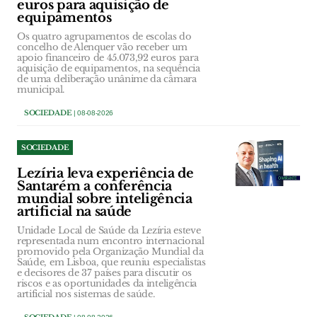
euros para aquisição de
equipamentos
Os quatro agrupamentos de escolas do
concelho de Alenquer vão receber um
apoio financeiro de 45.073,92 euros para
aquisição de equipamentos, na sequência
de uma deliberação unânime da câmara
municipal.
SOCIEDADE
| 08-08-2026
SOCIEDADE
Lezíria leva experiência de
Santarém a conferência
mundial sobre inteligência
artificial na saúde
Unidade Local de Saúde da Lezíria esteve
representada num encontro internacional
promovido pela Organização Mundial da
Saúde, em Lisboa, que reuniu especialistas
e decisores de 37 países para discutir os
riscos e as oportunidades da inteligência
artificial nos sistemas de saúde.