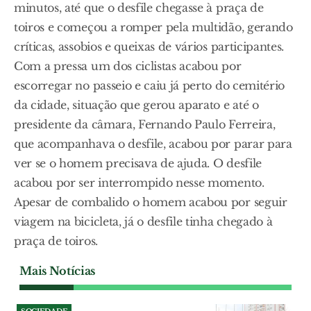
minutos, até que o desfile chegasse à praça de
toiros e começou a romper pela multidão, gerando
críticas, assobios e queixas de vários participantes.
Com a pressa um dos ciclistas acabou por
escorregar no passeio e caiu já perto do cemitério
da cidade, situação que gerou aparato e até o
presidente da câmara, Fernando Paulo Ferreira,
que acompanhava o desfile, acabou por parar para
ver se o homem precisava de ajuda. O desfile
acabou por ser interrompido nesse momento.
Apesar de combalido o homem acabou por seguir
viagem na bicicleta, já o desfile tinha chegado à
praça de toiros.
Mais Notícias