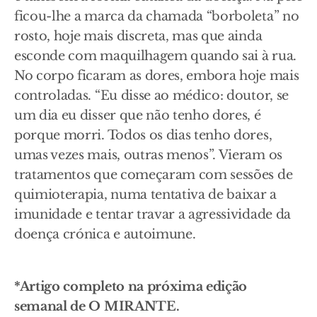
ficou-lhe a marca da chamada “borboleta” no
rosto, hoje mais discreta, mas que ainda
esconde com maquilhagem quando sai à rua.
No corpo ficaram as dores, embora hoje mais
controladas. “Eu disse ao médico: doutor, se
um dia eu disser que não tenho dores, é
porque morri. Todos os dias tenho dores,
umas vezes mais, outras menos”. Vieram os
tratamentos que começaram com sessões de
quimioterapia, numa tentativa de baixar a
imunidade e tentar travar a agressividade da
doença crónica e autoimune.
*Artigo completo na próxima edição
semanal de O MIRANTE.