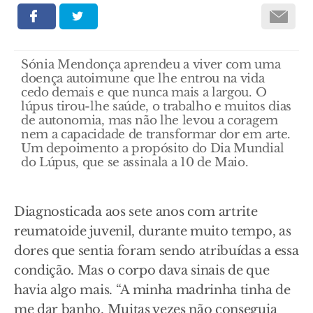
Sónia Mendonça aprendeu a viver com uma
doença autoimune que lhe entrou na vida
cedo demais e que nunca mais a largou. O
lúpus tirou-lhe saúde, o trabalho e muitos dias
de autonomia, mas não lhe levou a coragem
nem a capacidade de transformar dor em arte.
Um depoimento a propósito do Dia Mundial
do Lúpus, que se assinala a 10 de Maio.
Diagnosticada aos sete anos com artrite
reumatoide juvenil, durante muito tempo, as
dores que sentia foram sendo atribuídas a essa
condição. Mas o corpo dava sinais de que
havia algo mais. “A minha madrinha tinha de
me dar banho. Muitas vezes não conseguia