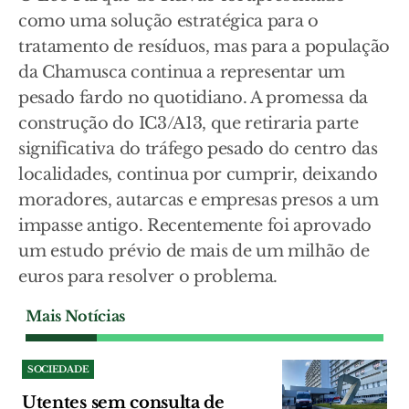
como uma solução estratégica para o
tratamento de resíduos, mas para a população
da Chamusca continua a representar um
pesado fardo no quotidiano. A promessa da
construção do IC3/A13, que retiraria parte
significativa do tráfego pesado do centro das
localidades, continua por cumprir, deixando
moradores, autarcas e empresas presos a um
impasse antigo. Recentemente foi aprovado
um estudo prévio de mais de um milhão de
euros para resolver o problema.
Mais Notícias
SOCIEDADE
Utentes sem consulta de