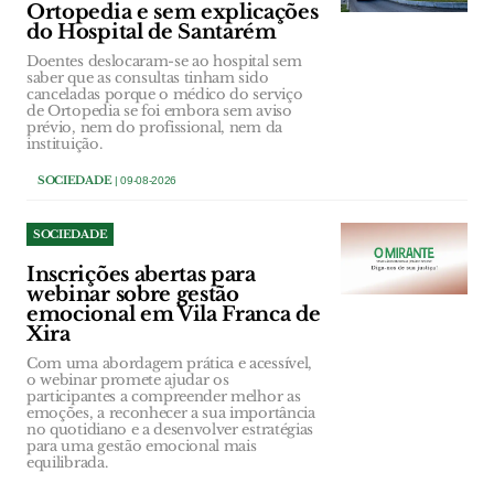
Ortopedia e sem explicações
do Hospital de Santarém
Doentes deslocaram-se ao hospital sem
saber que as consultas tinham sido
canceladas porque o médico do serviço
de Ortopedia se foi embora sem aviso
prévio, nem do profissional, nem da
instituição.
SOCIEDADE
| 09-08-2026
SOCIEDADE
Inscrições abertas para
webinar sobre gestão
emocional em Vila Franca de
Xira
Com uma abordagem prática e acessível,
o webinar promete ajudar os
participantes a compreender melhor as
emoções, a reconhecer a sua importância
no quotidiano e a desenvolver estratégias
para uma gestão emocional mais
equilibrada.