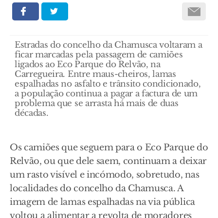
Estradas do concelho da Chamusca voltaram a
ficar marcadas pela passagem de camiões
ligados ao Eco Parque do Relvão, na
Carregueira. Entre maus-cheiros, lamas
espalhadas no asfalto e trânsito condicionado,
a população continua a pagar a factura de um
problema que se arrasta há mais de duas
décadas.
Os camiões que seguem para o Eco Parque do
Relvão, ou que dele saem, continuam a deixar
um rasto visível e incómodo, sobretudo, nas
localidades do concelho da Chamusca. A
imagem de lamas espalhadas na via pública
voltou a alimentar a revolta de moradores