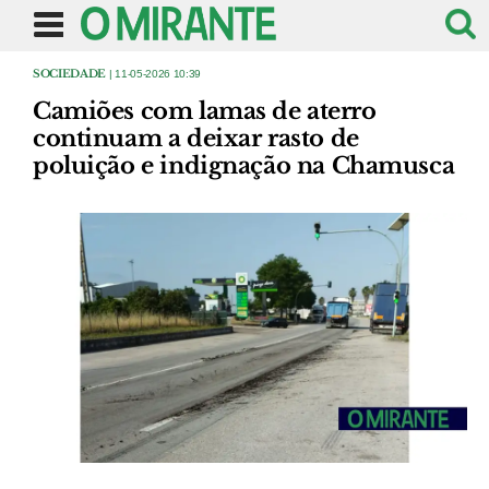
SOCIEDADE
| 11-05-2026 10:39
Camiões com lamas de aterro
continuam a deixar rasto de
poluição e indignação na Chamusca