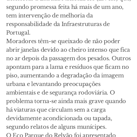
segundo promessa feita há mais de um ano,
tem intervenção de melhoria da
responsabilidade da Infraestruturas de
Portugal.
Moradores têm-se queixado de não poder
abrir janelas devido ao cheiro intenso que fica
no ar depois da passagem dos pesados. Outros
apontam para a lama e resíduos que ficam no
piso, aumentando a degradação da imagem
urbana e levantando preocupações
ambientais e de segurança rodoviária. O
problema torna-se ainda mais grave quando
há viaturas que circulam sem a carga
devidamente acondicionada ou tapada,
segundo relatos de alguns munícipes.
O Eco Parque do Relvão foi apresentado