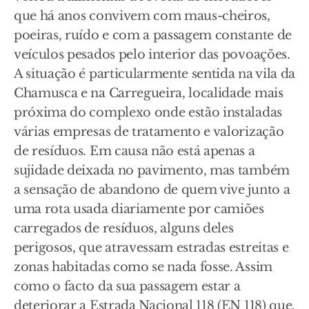
que há anos convivem com maus-cheiros,
poeiras, ruído e com a passagem constante de
veículos pesados pelo interior das povoações.
A situação é particularmente sentida na vila da
Chamusca e na Carregueira, localidade mais
próxima do complexo onde estão instaladas
várias empresas de tratamento e valorização
de resíduos. Em causa não está apenas a
sujidade deixada no pavimento, mas também
a sensação de abandono de quem vive junto a
uma rota usada diariamente por camiões
carregados de resíduos, alguns deles
perigosos, que atravessam estradas estreitas e
zonas habitadas como se nada fosse. Assim
como o facto da sua passagem estar a
deteriorar a Estrada Nacional 118 (EN 118) que,