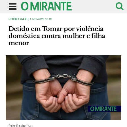
SOCIEDADE
| 11-05-2026 10:28
Detido em Tomar por violência
doméstica contra mulher e filha
menor
foto ilustrativa