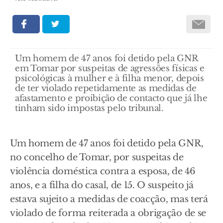
Um homem de 47 anos foi detido pela GNR
em Tomar por suspeitas de agressões físicas e
psicológicas à mulher e à filha menor, depois
de ter violado repetidamente as medidas de
afastamento e proibição de contacto que já lhe
tinham sido impostas pelo tribunal.
Um homem de 47 anos foi detido pela GNR,
no concelho de Tomar, por suspeitas de
violência doméstica contra a esposa, de 46
anos, e a filha do casal, de 15. O suspeito já
estava sujeito a medidas de coacção, mas terá
violado de forma reiterada a obrigação de se