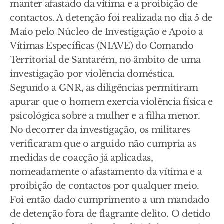
manter afastado da vítima e a proibição de
contactos. A detenção foi realizada no dia 5 de
Maio pelo Núcleo de Investigação e Apoio a
Vítimas Específicas (NIAVE) do Comando
Territorial de Santarém, no âmbito de uma
investigação por violência doméstica.
Segundo a GNR, as diligências permitiram
apurar que o homem exercia violência física e
psicológica sobre a mulher e a filha menor.
No decorrer da investigação, os militares
verificaram que o arguido não cumpria as
medidas de coacção já aplicadas,
nomeadamente o afastamento da vítima e a
proibição de contactos por qualquer meio.
Foi então dado cumprimento a um mandado
de detenção fora de flagrante delito. O detido