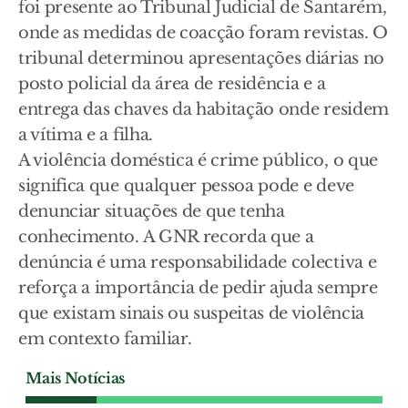
foi presente ao Tribunal Judicial de Santarém,
onde as medidas de coacção foram revistas. O
tribunal determinou apresentações diárias no
posto policial da área de residência e a
entrega das chaves da habitação onde residem
a vítima e a filha.
A violência doméstica é crime público, o que
significa que qualquer pessoa pode e deve
denunciar situações de que tenha
conhecimento. A GNR recorda que a
denúncia é uma responsabilidade colectiva e
reforça a importância de pedir ajuda sempre
que existam sinais ou suspeitas de violência
em contexto familiar.
Mais Notícias