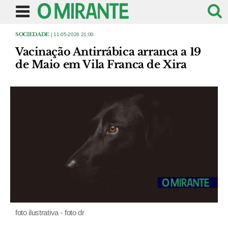
SOCIEDADE
| 11-05-2026 21:00
Vacinação Antirrábica arranca a 19
de Maio em Vila Franca de Xira
foto ilustrativa - foto dr