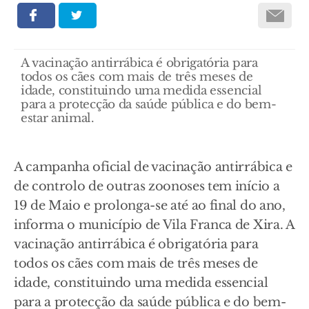
A vacinação antirrábica é obrigatória para
todos os cães com mais de três meses de
idade, constituindo uma medida essencial
para a protecção da saúde pública e do bem-
estar animal.
A campanha oficial de vacinação antirrábica e
de controlo de outras zoonoses tem início a
19 de Maio e prolonga-se até ao final do ano,
informa o município de Vila Franca de Xira. A
vacinação antirrábica é obrigatória para
todos os cães com mais de três meses de
idade, constituindo uma medida essencial
para a protecção da saúde pública e do bem-