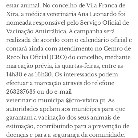
estar animal. No concelho de Vila Franca de
Xira, a médica veterinária Ana Leonardo foi
nomeada responsável pelo Serviço Oficial de
Vacinação Antirrábica. A campanha será
realizada de acordo com o calendário oficial e
contará ainda com atendimento no Centro de
Recolha Oficial (CRO) do concelho, mediante
marcação prévia, às quartas-feiras, entre as
14h30 e as 16h30. Os interessados podem
efectuar a marcação através do telefone
263287635 ou do e-mail
veterinario.municipal@cm-vfxira.pt. As
autoridades apelam aos munícipes para que
garantam a vacinação dos seus animais de
estimação, contribuindo para a prevenção de
doenças e para a segurança da comunidade.