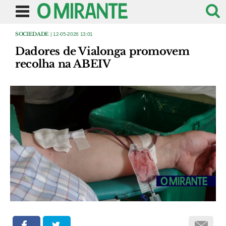
SOCIEDADE
| 12-05-2026 13:01
Dadores de Vialonga promovem
recolha na ABEIV