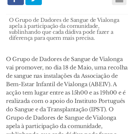
O Grupo de Dadores de Sangue de Vialonga
apela à participação da comunidade,
sublinhando que cada dádiva pode fazer a
diferença para quem mais precisa.
O Grupo de Dadores de Sangue de Vialonga
vai promover, no dia 18 de Maio, uma recolha
de sangue nas instalações da Associação de
Bem-Estar Infantil de Vialonga (ABEIV). A
acção tem lugar entre as 15h00 e as 19h00 e é
realizada com o apoio do Instituto Português
do Sangue e da Transplantação (IPST). O
Grupo de Dadores de Sangue de Vialonga
apela à participação da comunidade,