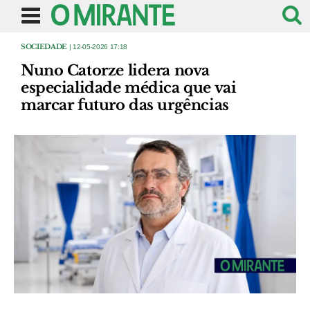
SOCIEDADE
| 12-05-2026 17:18
Nuno Catorze lidera nova
especialidade médica que vai
marcar futuro das urgências