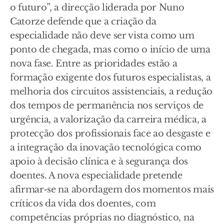
o futuro”, a direcção liderada por Nuno
Catorze defende que a criação da
especialidade não deve ser vista como um
ponto de chegada, mas como o início de uma
nova fase. Entre as prioridades estão a
formação exigente dos futuros especialistas, a
melhoria dos circuitos assistenciais, a redução
dos tempos de permanência nos serviços de
urgência, a valorização da carreira médica, a
protecção dos profissionais face ao desgaste e
a integração da inovação tecnológica como
apoio à decisão clínica e à segurança dos
doentes. A nova especialidade pretende
afirmar-se na abordagem dos momentos mais
críticos da vida dos doentes, com
competências próprias no diagnóstico, na