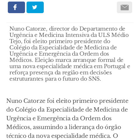
Nuno Catorze, director do Departamento de
Urgência e Medicina Intensiva da ULS Médio
Tejo, foi eleito primeiro presidente do
Colégio da Especialidade de Medicina de
Urgência e Emergência da Ordem dos
Médicos. Eleição marca arranque formal de
uma nova especialidade médica em Portugal e
reforça presença da região em decisões
estruturantes para o futuro do SNS.
Nuno Catorze foi eleito primeiro presidente
do Colégio da Especialidade de Medicina de
Urgência e Emergência da Ordem dos
Médicos, assumindo a liderança do órgão
técnico da nova especialidade médica. O