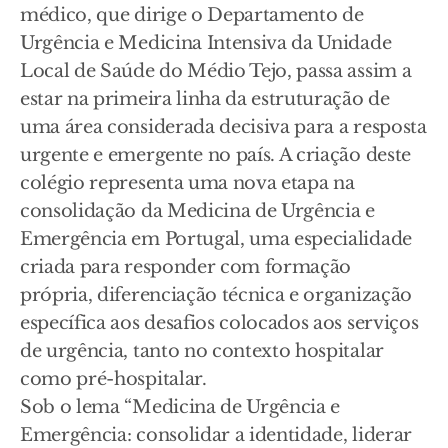
médico, que dirige o Departamento de
Urgência e Medicina Intensiva da Unidade
Local de Saúde do Médio Tejo, passa assim a
estar na primeira linha da estruturação de
uma área considerada decisiva para a resposta
urgente e emergente no país. A criação deste
colégio representa uma nova etapa na
consolidação da Medicina de Urgência e
Emergência em Portugal, uma especialidade
criada para responder com formação
própria, diferenciação técnica e organização
específica aos desafios colocados aos serviços
de urgência, tanto no contexto hospitalar
como pré-hospitalar.
Sob o lema “Medicina de Urgência e
Emergência: consolidar a identidade, liderar