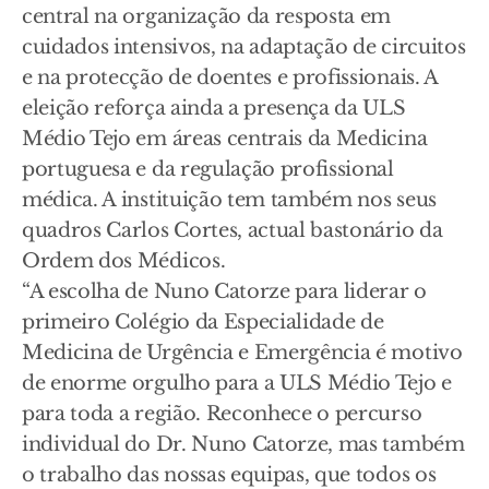
central na organização da resposta em
cuidados intensivos, na adaptação de circuitos
e na protecção de doentes e profissionais. A
eleição reforça ainda a presença da ULS
Médio Tejo em áreas centrais da Medicina
portuguesa e da regulação profissional
médica. A instituição tem também nos seus
quadros Carlos Cortes, actual bastonário da
Ordem dos Médicos.
“A escolha de Nuno Catorze para liderar o
primeiro Colégio da Especialidade de
Medicina de Urgência e Emergência é motivo
de enorme orgulho para a ULS Médio Tejo e
para toda a região. Reconhece o percurso
individual do Dr. Nuno Catorze, mas também
o trabalho das nossas equipas, que todos os