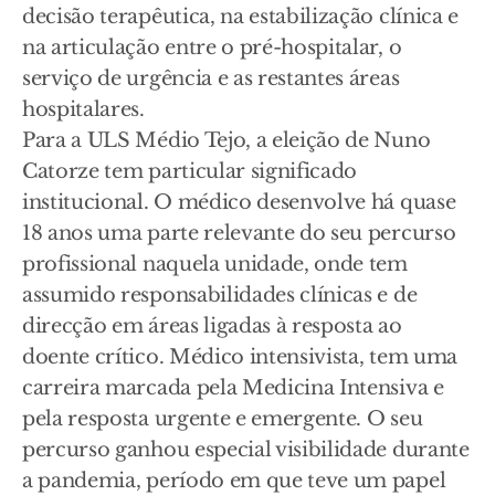
decisão terapêutica, na estabilização clínica e
na articulação entre o pré-hospitalar, o
serviço de urgência e as restantes áreas
hospitalares.
Para a ULS Médio Tejo, a eleição de Nuno
Catorze tem particular significado
institucional. O médico desenvolve há quase
18 anos uma parte relevante do seu percurso
profissional naquela unidade, onde tem
assumido responsabilidades clínicas e de
direcção em áreas ligadas à resposta ao
doente crítico. Médico intensivista, tem uma
carreira marcada pela Medicina Intensiva e
pela resposta urgente e emergente. O seu
percurso ganhou especial visibilidade durante
a pandemia, período em que teve um papel