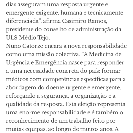
dias asseguram uma resposta urgente e
emergente exigente, humana e tecnicamente
diferenciada”, afirma Casimiro Ramos,
presidente do conselho de administração da
ULS Médio Tejo.
Nuno Catorze encara a nova responsabilidade
como uma missão colectiva. “A Medicina de
Urgência e Emergência nasce para responder
a uma necessidade concreta do país: formar
médicos com competências específicas para a
abordagem do doente urgente e emergente,
reforçando a segurança, a organização e a
qualidade da resposta. Esta eleição representa
uma enorme responsabilidade e é também o
reconhecimento de um trabalho feito por
muitas equipas, ao longo de muitos anos. A