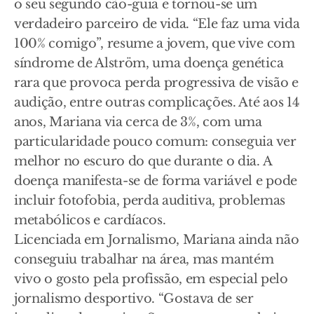
o seu segundo cão-guia e tornou-se um
verdadeiro parceiro de vida. “Ele faz uma vida
100% comigo”, resume a jovem, que vive com
síndrome de Alström, uma doença genética
rara que provoca perda progressiva de visão e
audição, entre outras complicações. Até aos 14
anos, Mariana via cerca de 3%, com uma
particularidade pouco comum: conseguia ver
melhor no escuro do que durante o dia. A
doença manifesta-se de forma variável e pode
incluir fotofobia, perda auditiva, problemas
metabólicos e cardíacos.
Licenciada em Jornalismo, Mariana ainda não
conseguiu trabalhar na área, mas mantém
vivo o gosto pela profissão, em especial pelo
jornalismo desportivo. “Gostava de ser