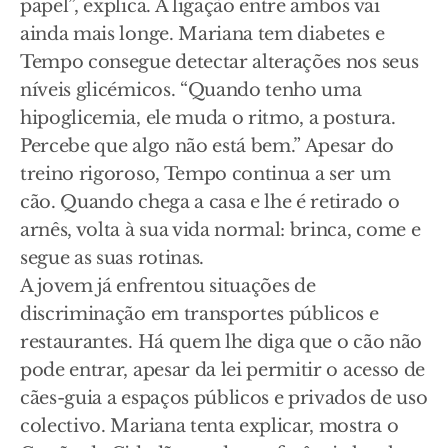
papel”, explica. A ligação entre ambos vai
ainda mais longe. Mariana tem diabetes e
Tempo consegue detectar alterações nos seus
níveis glicémicos. “Quando tenho uma
hipoglicemia, ele muda o ritmo, a postura.
Percebe que algo não está bem.” Apesar do
treino rigoroso, Tempo continua a ser um
cão. Quando chega a casa e lhe é retirado o
arnês, volta à sua vida normal: brinca, come e
segue as suas rotinas.
A jovem já enfrentou situações de
discriminação em transportes públicos e
restaurantes. Há quem lhe diga que o cão não
pode entrar, apesar da lei permitir o acesso de
cães-guia a espaços públicos e privados de uso
colectivo. Mariana tenta explicar, mostra o