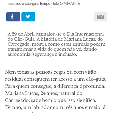
passado o cão-guia Tempo - foto O MIRANTE
A 29 de Abril assinalou-se o Dia Internacional
do Cão-Guia. A história de Mariana Lucas, do
Carregado, mostra como estes animais podem
transformar a vida de quem não vê, dando
autonomia, segurança e inclusão.
Nem todas as pessoas cegas ou com visão
residual conseguem ter acesso a um cão-guia.
Para quem consegue, a diferença é profunda.
Mariana Lucas, 24 anos, natural do
Carregado, sabe bem o que isso significa.
Tempo, um labrador com três anos e meio, é