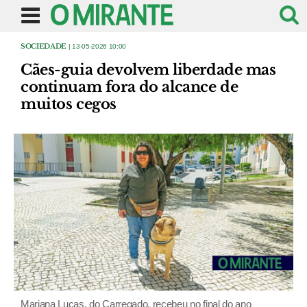
SOCIEDADE
| 13-05-2026 10:00
Cães-guia devolvem liberdade mas
continuam fora do alcance de
muitos cegos
Mariana Lucas, do Carregado, recebeu no final do ano