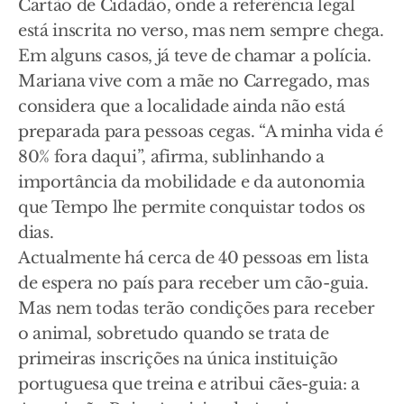
Cartão de Cidadão, onde a referência legal
está inscrita no verso, mas nem sempre chega.
Em alguns casos, já teve de chamar a polícia.
Mariana vive com a mãe no Carregado, mas
considera que a localidade ainda não está
preparada para pessoas cegas. “A minha vida é
80% fora daqui”, afirma, sublinhando a
importância da mobilidade e da autonomia
que Tempo lhe permite conquistar todos os
dias.
Actualmente há cerca de 40 pessoas em lista
de espera no país para receber um cão-guia.
Mas nem todas terão condições para receber
o animal, sobretudo quando se trata de
primeiras inscrições na única instituição
portuguesa que treina e atribui cães-guia: a