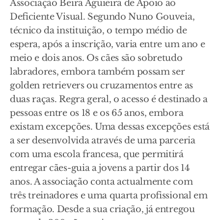
Associação Beira Aguieira de Apoio ao
Deficiente Visual. Segundo Nuno Gouveia,
técnico da instituição, o tempo médio de
espera, após a inscrição, varia entre um ano e
meio e dois anos. Os cães são sobretudo
labradores, embora também possam ser
golden retrievers ou cruzamentos entre as
duas raças. Regra geral, o acesso é destinado a
pessoas entre os 18 e os 65 anos, embora
existam excepções. Uma dessas excepções está
a ser desenvolvida através de uma parceria
com uma escola francesa, que permitirá
entregar cães-guia a jovens a partir dos 14
anos. A associação conta actualmente com
três treinadores e uma quarta profissional em
formação. Desde a sua criação, já entregou