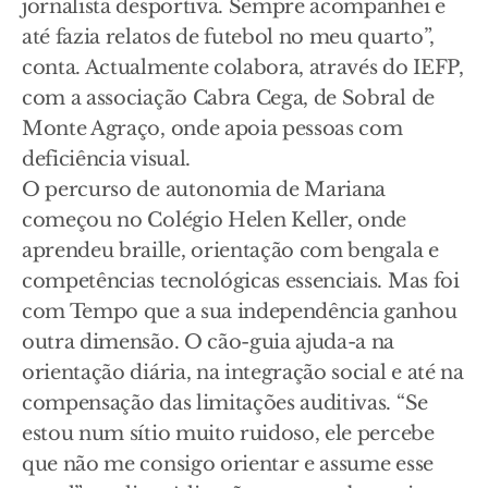
jornalista desportiva. Sempre acompanhei e
até fazia relatos de futebol no meu quarto”,
conta. Actualmente colabora, através do IEFP,
com a associação Cabra Cega, de Sobral de
Monte Agraço, onde apoia pessoas com
deficiência visual.
O percurso de autonomia de Mariana
começou no Colégio Helen Keller, onde
aprendeu braille, orientação com bengala e
competências tecnológicas essenciais. Mas foi
com Tempo que a sua independência ganhou
outra dimensão. O cão-guia ajuda-a na
orientação diária, na integração social e até na
compensação das limitações auditivas. “Se
estou num sítio muito ruidoso, ele percebe
que não me consigo orientar e assume esse