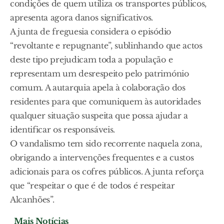
condições de quem utiliza os transportes públicos,
apresenta agora danos significativos.
A junta de freguesia considera o episódio
“revoltante e repugnante”, sublinhando que actos
deste tipo prejudicam toda a população e
representam um desrespeito pelo património
comum. A autarquia apela à colaboração dos
residentes para que comuniquem às autoridades
qualquer situação suspeita que possa ajudar a
identificar os responsáveis.
O vandalismo tem sido recorrente naquela zona,
obrigando a intervenções frequentes e a custos
adicionais para os cofres públicos. A junta reforça
que “respeitar o que é de todos é respeitar
Alcanhões”.
Mais Notícias