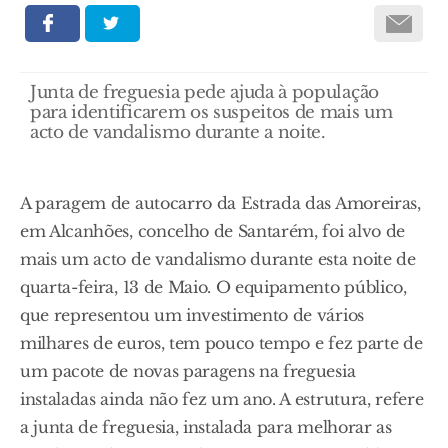
Junta de freguesia pede ajuda à população
para identificarem os suspeitos de mais um
acto de vandalismo durante a noite.
A paragem de autocarro da Estrada das Amoreiras,
em Alcanhões, concelho de Santarém, foi alvo de
mais um acto de vandalismo durante esta noite de
quarta-feira, 13 de Maio. O equipamento público,
que representou um investimento de vários
milhares de euros, tem pouco tempo e fez parte de
um pacote de novas paragens na freguesia
instaladas ainda não fez um ano. A estrutura, refere
a junta de freguesia, instalada para melhorar as