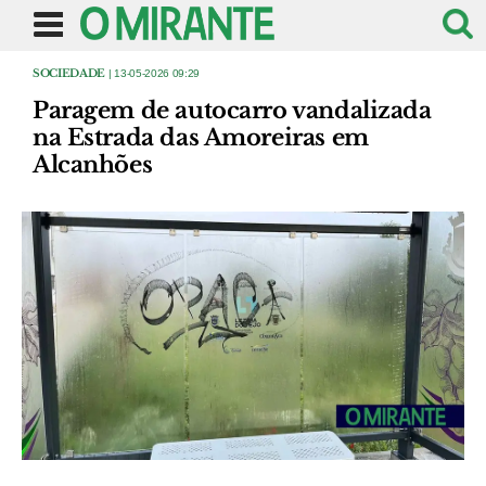
SOCIEDADE
| 13-05-2026 09:29
Paragem de autocarro vandalizada
na Estrada das Amoreiras em
Alcanhões