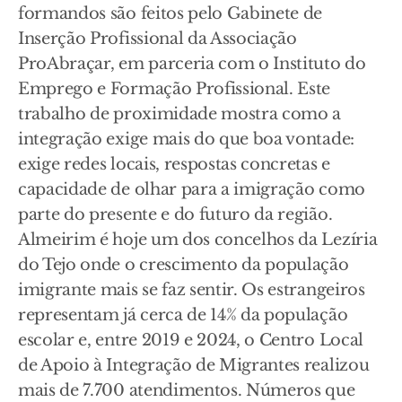
formandos são feitos pelo Gabinete de
Inserção Profissional da Associação
ProAbraçar, em parceria com o Instituto do
Emprego e Formação Profissional. Este
trabalho de proximidade mostra como a
integração exige mais do que boa vontade:
exige redes locais, respostas concretas e
capacidade de olhar para a imigração como
parte do presente e do futuro da região.
Almeirim é hoje um dos concelhos da Lezíria
do Tejo onde o crescimento da população
imigrante mais se faz sentir. Os estrangeiros
representam já cerca de 14% da população
escolar e, entre 2019 e 2024, o Centro Local
de Apoio à Integração de Migrantes realizou
mais de 7.700 atendimentos. Números que