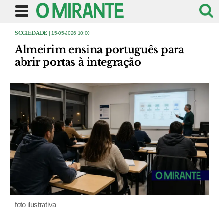
SOCIEDADE
| 15-05-2026 10:00
Almeirim ensina português para
abrir portas à integração
foto ilustrativa