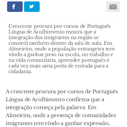
Crescente procura por cursos de Português
Língua de Acolhimento mostra que a
integração dos imigrantes na região se
constrói também dentro da sala de aula. Em
Almeirim, onde a população estrangeira tem
vindo a ganhar peso na escola, no trabalho e
na vida comunitária, aprender português é
cada vez mais uma porta de entrada para a
cidadania.
A crescente procura por cursos de Português
Língua de Acolhimento confirma que a
integração começa pela palavra. Em
Almeirim, onde a presença de comunidades
imigrantes tem vindo a ganhar expressão,