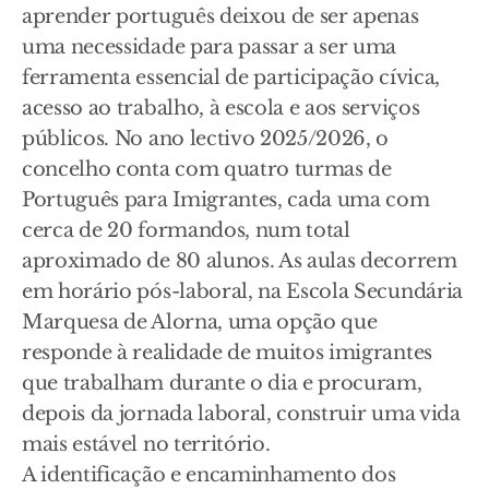
aprender português deixou de ser apenas
uma necessidade para passar a ser uma
ferramenta essencial de participação cívica,
acesso ao trabalho, à escola e aos serviços
públicos. No ano lectivo 2025/2026, o
concelho conta com quatro turmas de
Português para Imigrantes, cada uma com
cerca de 20 formandos, num total
aproximado de 80 alunos. As aulas decorrem
em horário pós-laboral, na Escola Secundária
Marquesa de Alorna, uma opção que
responde à realidade de muitos imigrantes
que trabalham durante o dia e procuram,
depois da jornada laboral, construir uma vida
mais estável no território.
A identificação e encaminhamento dos