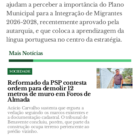
ajudam a perceber a importância do Plano
Municipal para a Integração de Migrantes
2026-2028, recentemente aprovado pela
autarquia, e que coloca a aprendizagem da
língua portuguesa no centro da estratégia.
Mais Notícias
SOCIEDADE
Reformado da PSP contesta
ordem para demolir 12
metros de muro em Foros de
Almada
Acácio Carvalho sustenta que ergueu a
vedação seguindo os marcos existentes e
a documentação cadastral. O tribunal de
Benavente concluiu, porém, que parte da
construção ocupa terreno pertencente ao
prédio vizinho.