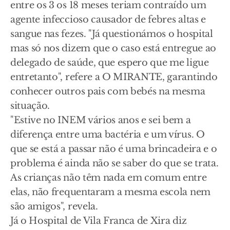
entre os 3 os 18 meses teriam contraído um
agente infeccioso causador de febres altas e
sangue nas fezes. "Já questionámos o hospital
mas só nos dizem que o caso está entregue ao
delegado de saúde, que espero que me ligue
entretanto", refere a O MIRANTE, garantindo
conhecer outros pais com bebés na mesma
situação.
"Estive no INEM vários anos e sei bem a
diferença entre uma bactéria e um vírus. O
que se está a passar não é uma brincadeira e o
problema é ainda não se saber do que se trata.
As crianças não têm nada em comum entre
elas, não frequentaram a mesma escola nem
são amigos", revela.
Já o Hospital de Vila Franca de Xira diz