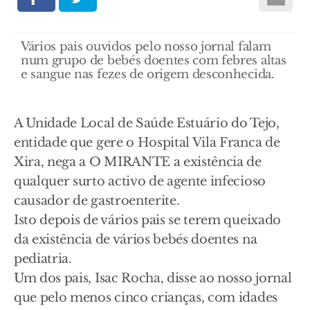
Vários pais ouvidos pelo nosso jornal falam
num grupo de bebés doentes com febres altas
e sangue nas fezes de origem desconhecida.
A Unidade Local de Saúde Estuário do Tejo,
entidade que gere o Hospital Vila Franca de
Xira, nega a O MIRANTE a existência de
qualquer surto activo de agente infecioso
causador de gastroenterite.
Isto depois de vários pais se terem queixado
da existência de vários bebés doentes na
pediatria.
Um dos pais, Isac Rocha, disse ao nosso jornal
que pelo menos cinco crianças, com idades