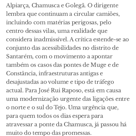
Alpiarça, Chamusca e Golegã. O dirigente
lembra que continuam a circular camiões,
incluindo com matérias perigosas, pelo
centro dessas vilas, uma realidade que
considera inadmissível. A crítica estende-se ao
conjunto das acessibilidades no distrito de
Santarém, com o movimento a apontar
também os casos das pontes de Muge e de
Constância, infraestruturas antigas e
desajustadas ao volume e tipo de tráfego
actual. Para José Rui Raposo, está em causa
uma modernização urgente das ligações entre
o norte e o sul do Tejo. Uma urgência que,
para quem todos os dias espera para
atravessar a ponte da Chamusca, já passou há
muito do tempo das promessas.