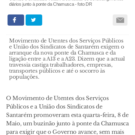
diários junto à ponte da Chamusca - foto DR
Movimento de Utentes dos Serviços Públicos
e União dos Sindicatos de Santarém exigem o
arranque da nova ponte da Chamusca e da
ligação entre a A13 e a A23. Dizem que a actual
travessia castiga trabalhadores, empresas,
transportes públicos e até o socorro às
populações.
O Movimento de Utentes dos Serviços
Públicos e a União dos Sindicatos de
Santarém promoveram esta quarta-feira, 8 de
Maio, um buzinão junto à ponte da Chamusca
para exigir que o Governo avance, sem mais