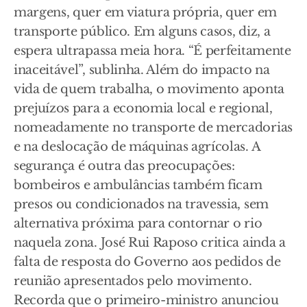
margens, quer em viatura própria, quer em
transporte público. Em alguns casos, diz, a
espera ultrapassa meia hora. “É perfeitamente
inaceitável”, sublinha. Além do impacto na
vida de quem trabalha, o movimento aponta
prejuízos para a economia local e regional,
nomeadamente no transporte de mercadorias
e na deslocação de máquinas agrícolas. A
segurança é outra das preocupações:
bombeiros e ambulâncias também ficam
presos ou condicionados na travessia, sem
alternativa próxima para contornar o rio
naquela zona. José Rui Raposo critica ainda a
falta de resposta do Governo aos pedidos de
reunião apresentados pelo movimento.
Recorda que o primeiro-ministro anunciou