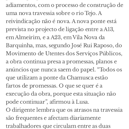
adiamentos, com o processo de construção de
uma nova travessia sobre o rio Tejo. A
reivindicação não é nova. A nova ponte está
prevista no projecto de ligação entre a A13,
em Almeirim, e a A23, em Vila Nova da
Barquinha, mas, segundo José Rui Raposo, do
Movimento de Utentes dos Serviços Públicos,
a obra continua presa a promessas, planos e
anúncios que nunca saem do papel. “Todos os
que utilizam a ponte da Chamusca estão
fartos de promessas. O que se quer é a
execução da obra, porque esta situação não
pode continuar”, afirmou à Lusa.
O dirigente lembra que os atrasos na travessia
são frequentes e afectam diariamente
trabalhadores que circulam entre as duas