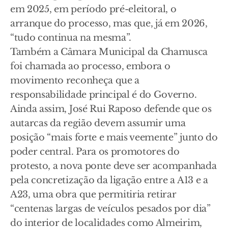
em 2025, em período pré-eleitoral, o
arranque do processo, mas que, já em 2026,
“tudo continua na mesma”.
Também a Câmara Municipal da Chamusca
foi chamada ao processo, embora o
movimento reconheça que a
responsabilidade principal é do Governo.
Ainda assim, José Rui Raposo defende que os
autarcas da região devem assumir uma
posição “mais forte e mais veemente” junto do
poder central. Para os promotores do
protesto, a nova ponte deve ser acompanhada
pela concretização da ligação entre a A13 e a
A23, uma obra que permitiria retirar
“centenas largas de veículos pesados por dia”
do interior de localidades como Almeirim,