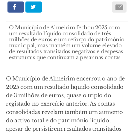
O Município de Almeirim fechou 2025 com
um resultado líquido consolidado de três
milhões de euros e um reforço do património
municipal, mas mantém um volume elevado
de resultados transitados negativos e despesas
estruturais que continuam a pesar nas contas
O Município de Almeirim encerrou o ano de
2025 com um resultado líquido consolidado
de 3 milhões de euros, quase o triplo do
registado no exercício anterior. As contas
consolidadas revelam também um aumento
do activo total e do património líquido,
apesar de persistirem resultados transitados