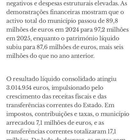
negativos e despesas estruturais elevadas. As
demonstrações financeiras mostram que o
activo total do município passou de 89,8
milhões de euros em 2024 para 97,2 milhões
em 2025, enquanto o património líquido
subiu para 87,6 milhões de euros, mais seis
milhões do que no ano anterior.
O resultado líquido consolidado atingiu
3.014.954 euros, impulsionado pelo
crescimento das receitas fiscais e das
transferências correntes do Estado. Em
impostos, contribuições e taxas, o município
arrecadou 7,1 milhões de euros, e as
transferências correntes totalizaram 17,1