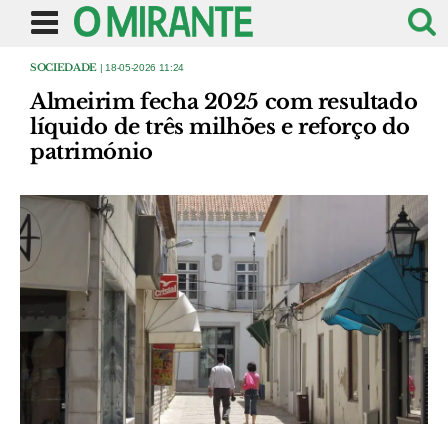
SOCIEDADE
| 18-05-2026 11:24
Almeirim fecha 2025 com resultado
líquido de três milhões e reforço do
património