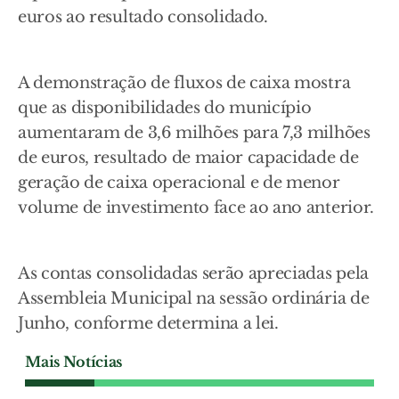
euros ao resultado consolidado.
A demonstração de fluxos de caixa mostra
que as disponibilidades do município
aumentaram de 3,6 milhões para 7,3 milhões
de euros, resultado de maior capacidade de
geração de caixa operacional e de menor
volume de investimento face ao ano anterior.
As contas consolidadas serão apreciadas pela
Assembleia Municipal na sessão ordinária de
Junho, conforme determina a lei.
Mais Notícias