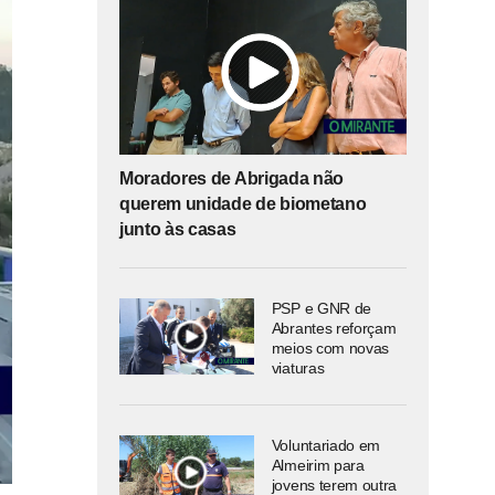
Moradores de Abrigada não
querem unidade de biometano
junto às casas
PSP e GNR de
Abrantes reforçam
meios com novas
viaturas
Voluntariado em
Almeirim para
jovens terem outra