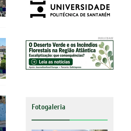
Fotogaleria