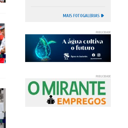
MAIS FOTOGALERIAS