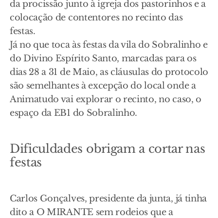
da procissão junto à igreja dos pastorinhos e a
colocação de contentores no recinto das
festas.
Já no que toca às festas da vila do Sobralinho e
do Divino Espírito Santo, marcadas para os
dias 28 a 31 de Maio, as cláusulas do protocolo
são semelhantes à excepção do local onde a
Animatudo vai explorar o recinto, no caso, o
espaço da EB1 do Sobralinho.
Dificuldades obrigam a cortar nas
festas
Carlos Gonçalves, presidente da junta, já tinha
dito a O MIRANTE sem rodeios que a