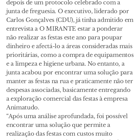
depois de um protocolo celebrado com a
junta de freguesia. O executivo, liderado por
Carlos Gonçalves (CDU), já tinha admitido em
entrevista a O MIRANTE estar a ponderar
não realizar as festas este ano para poupar
dinheiro e afectá-lo a áreas consideradas mais
prioritárias, como a compra de equipamentos
e a limpeza e higiene urbana. No entanto, a
junta acabou por encontrar uma solução para
manter as festas na rua e praticamente não ter
despesas associadas, basicamente entregando
a exploração comercial das festas à empresa
Animatudo.
“Após uma análise aprofundada, foi possível
encontrar uma solução que permite a
realização das festas com custos muito