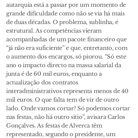
autarquia está a passar por um momento de
grande dificuldade como não se via há mais
de duas décadas. O problema, sublinha, é
estrutural. As competências vieram
acompanhadas de um pacote financeiro que
“já não era suficiente” e que, entretanto, com
o aumento dos encargos, só piorou. “Só este
ano o impacto directo na massa salarial da
junta é de 60 mil euros, enquanto a
actualização dos contratos
interadministrativos representa menos de 40
mil euros. O que falta tem de vir de outro
lado. Onde vamos cortar? Só podemos cortar
nas festas, não há outro sítio”, avisara Carlos
Gonçalves. As festas de Alverca têm
representado, segundo o presidente, um