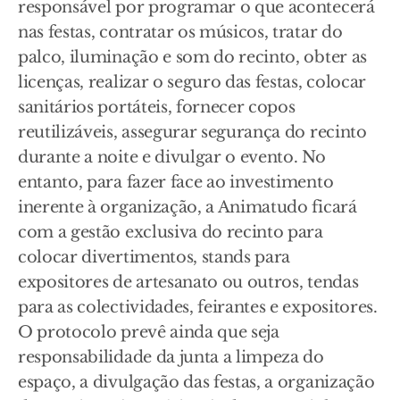
responsável por programar o que acontecerá
nas festas, contratar os músicos, tratar do
palco, iluminação e som do recinto, obter as
licenças, realizar o seguro das festas, colocar
sanitários portáteis, fornecer copos
reutilizáveis, assegurar segurança do recinto
durante a noite e divulgar o evento. No
entanto, para fazer face ao investimento
inerente à organização, a Animatudo ficará
com a gestão exclusiva do recinto para
colocar divertimentos, stands para
expositores de artesanato ou outros, tendas
para as colectividades, feirantes e expositores.
O protocolo prevê ainda que seja
responsabilidade da junta a limpeza do
espaço, a divulgação das festas, a organização