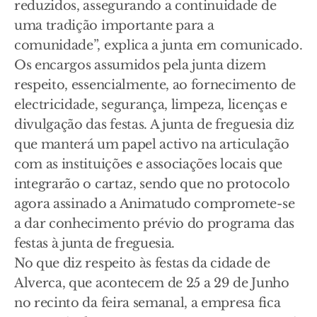
reduzidos, assegurando a continuidade de
uma tradição importante para a
comunidade”, explica a junta em comunicado.
Os encargos assumidos pela junta dizem
respeito, essencialmente, ao fornecimento de
electricidade, segurança, limpeza, licenças e
divulgação das festas. A junta de freguesia diz
que manterá um papel activo na articulação
com as instituições e associações locais que
integrarão o cartaz, sendo que no protocolo
agora assinado a Animatudo compromete-se
a dar conhecimento prévio do programa das
festas à junta de freguesia.
No que diz respeito às festas da cidade de
Alverca, que acontecem de 25 a 29 de Junho
no recinto da feira semanal, a empresa fica