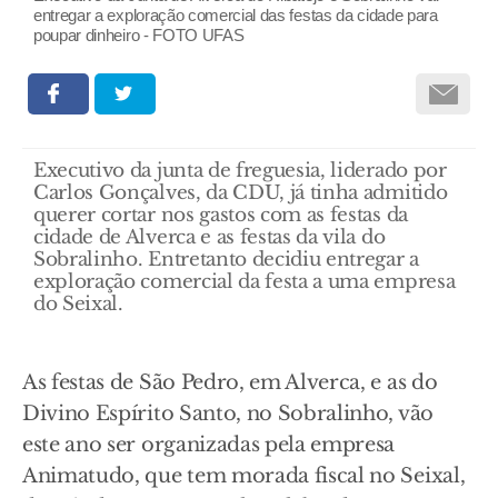
entregar a exploração comercial das festas da cidade para
poupar dinheiro - FOTO UFAS
Executivo da junta de freguesia, liderado por
Carlos Gonçalves, da CDU, já tinha admitido
querer cortar nos gastos com as festas da
cidade de Alverca e as festas da vila do
Sobralinho. Entretanto decidiu entregar a
exploração comercial da festa a uma empresa
do Seixal.
As festas de São Pedro, em Alverca, e as do
Divino Espírito Santo, no Sobralinho, vão
este ano ser organizadas pela empresa
Animatudo, que tem morada fiscal no Seixal,