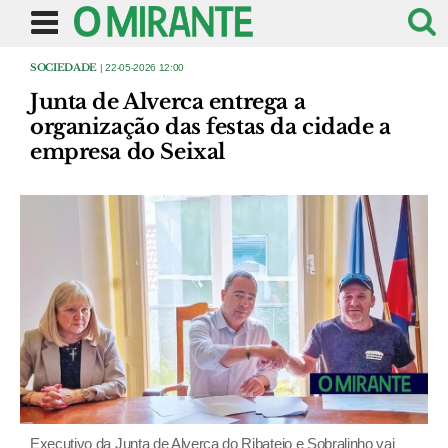
SOCIEDADE
| 22-05-2026 12:00
Junta de Alverca entrega a
organização das festas da cidade a
empresa do Seixal
Executivo da Junta de Alverca do Ribatejo e Sobralinho vai