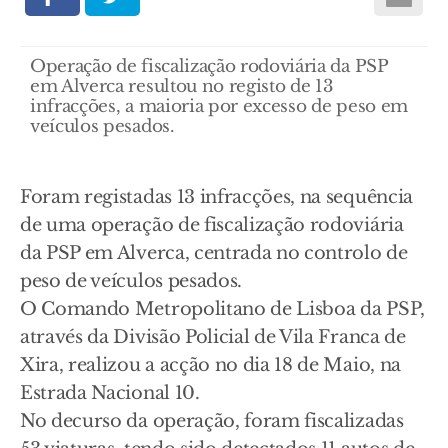
Operação de fiscalização rodoviária da PSP
em Alverca resultou no registo de 13
infracções, a maioria por excesso de peso em
veículos pesados.
Foram registadas 13 infracções, na sequência
de uma operação de fiscalização rodoviária
da PSP em Alverca, centrada no controlo de
peso de veículos pesados.
O Comando Metropolitano de Lisboa da PSP,
através da Divisão Policial de Vila Franca de
Xira, realizou a acção no dia 18 de Maio, na
Estrada Nacional 10.
No decurso da operação, foram fiscalizadas