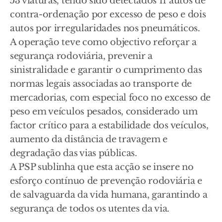
53 viaturas, tendo sido detectados 11 autos de
contra-ordenação por excesso de peso e dois
autos por irregularidades nos pneumáticos.
A operação teve como objectivo reforçar a
segurança rodoviária, prevenir a
sinistralidade e garantir o cumprimento das
normas legais associadas ao transporte de
mercadorias, com especial foco no excesso de
peso em veículos pesados, considerado um
factor crítico para a estabilidade dos veículos,
aumento da distância de travagem e
degradação das vias públicas.
A PSP sublinha que esta acção se insere no
esforço contínuo de prevenção rodoviária e
de salvaguarda da vida humana, garantindo a
segurança de todos os utentes da via.