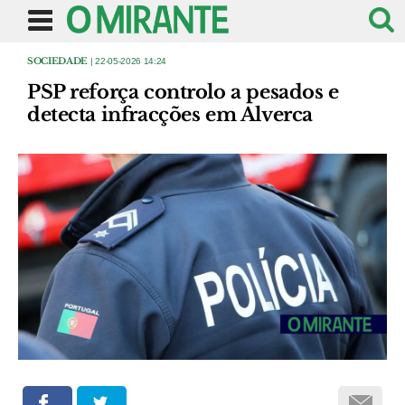
SOCIEDADE
| 22-05-2026 14:24
PSP reforça controlo a pesados e
detecta infracções em Alverca