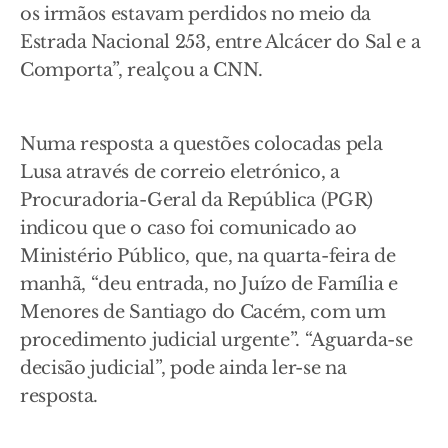
os irmãos estavam perdidos no meio da
Estrada Nacional 253, entre Alcácer do Sal e a
Comporta”, realçou a CNN.
Numa resposta a questões colocadas pela
Lusa através de correio eletrónico, a
Procuradoria-Geral da República (PGR)
indicou que o caso foi comunicado ao
Ministério Público, que, na quarta-feira de
manhã, “deu entrada, no Juízo de Família e
Menores de Santiago do Cacém, com um
procedimento judicial urgente”. “Aguarda-se
decisão judicial”, pode ainda ler-se na
resposta.