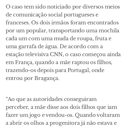
O caso tem sido noticiado por diversos meios
de comunicação social portugueses e
franceses. Os dois irmãos foram encontrados
por um popular, transportando uma mochila
cada um com uma muda de roupa, fruta e
uma garrafa de água. De acordo com a
estação televisiva CNN, o caso começou ainda
em França, quando a mãe raptou os filhos,
trazendo-os depois para Portugal, onde
entrou por Bragança.
“Ao que as autoridades conseguiram
perceber, a mãe disse aos dois filhos que iam
fazer um jogo e vendou-os. Quando voltaram
a abrir os olhos a progenitora já não estava e