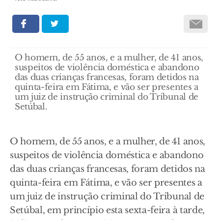
O homem, de 55 anos, e a mulher, de 41 anos,
suspeitos de violência doméstica e abandono
das duas crianças francesas, foram detidos na
quinta-feira em Fátima, e vão ser presentes a
um juiz de instrução criminal do Tribunal de
Setúbal.
O homem, de 55 anos, e a mulher, de 41 anos,
suspeitos de violência doméstica e abandono
das duas crianças francesas, foram detidos na
quinta-feira em Fátima, e vão ser presentes a
um juiz de instrução criminal do Tribunal de
Setúbal, em princípio esta sexta-feira à tarde,