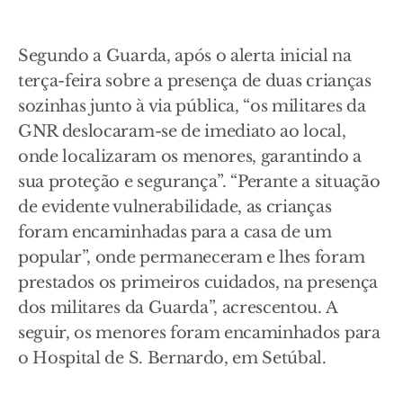
Segundo a Guarda, após o alerta inicial na
terça-feira sobre a presença de duas crianças
sozinhas junto à via pública, “os militares da
GNR deslocaram-se de imediato ao local,
onde localizaram os menores, garantindo a
sua proteção e segurança”. “Perante a situação
de evidente vulnerabilidade, as crianças
foram encaminhadas para a casa de um
popular”, onde permaneceram e lhes foram
prestados os primeiros cuidados, na presença
dos militares da Guarda”, acrescentou. A
seguir, os menores foram encaminhados para
o Hospital de S. Bernardo, em Setúbal.