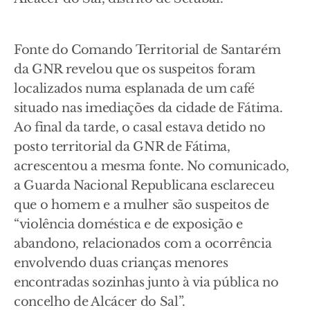
Fonte do Comando Territorial de Santarém
da GNR revelou que os suspeitos foram
localizados numa esplanada de um café
situado nas imediações da cidade de Fátima.
Ao final da tarde, o casal estava detido no
posto territorial da GNR de Fátima,
acrescentou a mesma fonte. No comunicado,
a Guarda Nacional Republicana esclareceu
que o homem e a mulher são suspeitos de
“violência doméstica e de exposição e
abandono, relacionados com a ocorrência
envolvendo duas crianças menores
encontradas sozinhas junto à via pública no
concelho de Alcácer do Sal”.