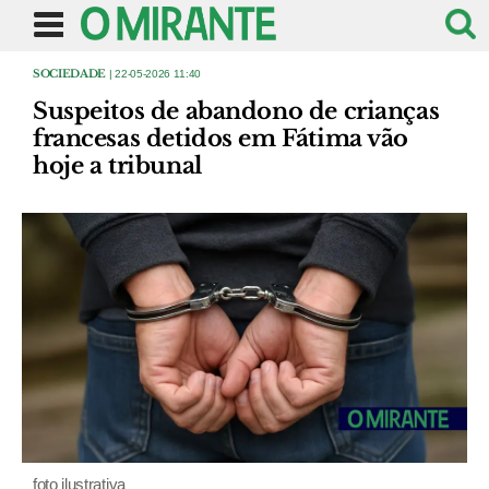
SOCIEDADE
| 22-05-2026 11:40
Suspeitos de abandono de crianças
francesas detidos em Fátima vão
hoje a tribunal
foto ilustrativa