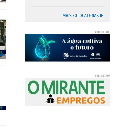
MAIS FOTOGALERIAS