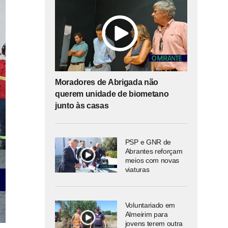
Moradores de Abrigada não
querem unidade de biometano
junto às casas
PSP e GNR de
Abrantes reforçam
meios com novas
viaturas
Voluntariado em
Almeirim para
jovens terem outra