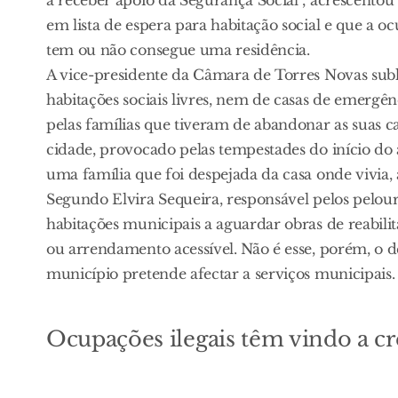
em lista de espera para habitação social e que a 
tem ou não consegue uma residência.
A vice-presidente da Câmara de Torres Novas sub
habitações sociais livres, nem de casas de emergên
pelas famílias que tiveram de abandonar as suas c
cidade, provocado pelas tempestades do início do
uma família que foi despejada da casa onde vivi
Segundo Elvira Sequeira, responsável pelos pelour
habitações municipais a aguardar obras de reabilit
ou arrendamento acessível. Não é esse, porém, o de
município pretende afectar a serviços municipais.
Ocupações ilegais têm vindo a cr