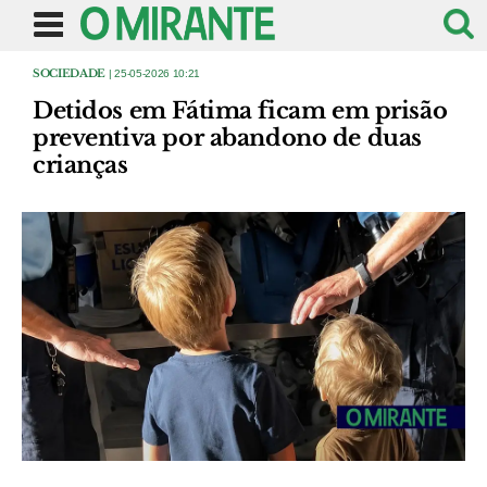
SOCIEDADE
| 25-05-2026 10:21
Detidos em Fátima ficam em prisão
preventiva por abandono de duas
crianças