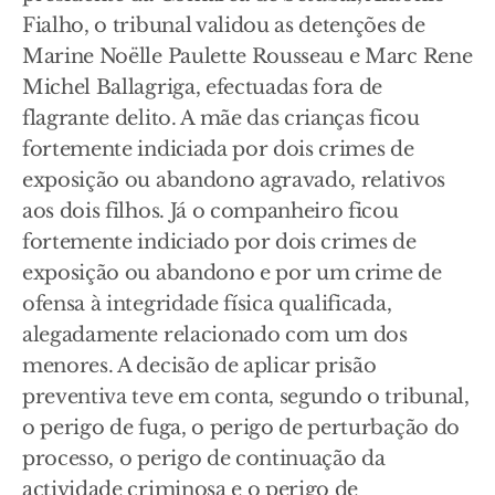
Fialho, o tribunal validou as detenções de
Marine Noëlle Paulette Rousseau e Marc Rene
Michel Ballagriga, efectuadas fora de
flagrante delito. A mãe das crianças ficou
fortemente indiciada por dois crimes de
exposição ou abandono agravado, relativos
aos dois filhos. Já o companheiro ficou
fortemente indiciado por dois crimes de
exposição ou abandono e por um crime de
ofensa à integridade física qualificada,
alegadamente relacionado com um dos
menores. A decisão de aplicar prisão
preventiva teve em conta, segundo o tribunal,
o perigo de fuga, o perigo de perturbação do
processo, o perigo de continuação da
actividade criminosa e o perigo de