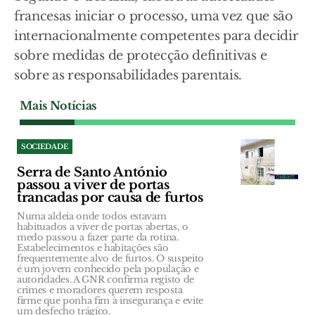
francesas iniciar o processo, uma vez que são
internacionalmente competentes para decidir
sobre medidas de protecção definitivas e
sobre as responsabilidades parentais.
Mais Notícias
SOCIEDADE
Serra de Santo António
passou a viver de portas
trancadas por causa de furtos
Numa aldeia onde todos estavam
habituados a viver de portas abertas, o
medo passou a fazer parte da rotina.
Estabelecimentos e habitações são
frequentemente alvo de furtos. O suspeito
é um jovem conhecido pela população e
autoridades. A GNR confirma registo de
crimes e moradores querem resposta
firme que ponha fim à insegurança e evite
um desfecho trágico.