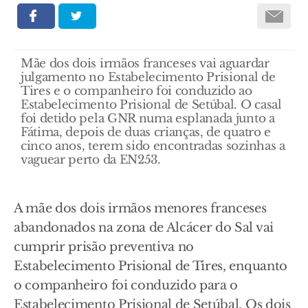
Mãe dos dois irmãos franceses vai aguardar
julgamento no Estabelecimento Prisional de
Tires e o companheiro foi conduzido ao
Estabelecimento Prisional de Setúbal. O casal
foi detido pela GNR numa esplanada junto a
Fátima, depois de duas crianças, de quatro e
cinco anos, terem sido encontradas sozinhas a
vaguear perto da EN253.
A mãe dos dois irmãos menores franceses
abandonados na zona de Alcácer do Sal vai
cumprir prisão preventiva no
Estabelecimento Prisional de Tires, enquanto
o companheiro foi conduzido para o
Estabelecimento Prisional de Setúbal. Os dois