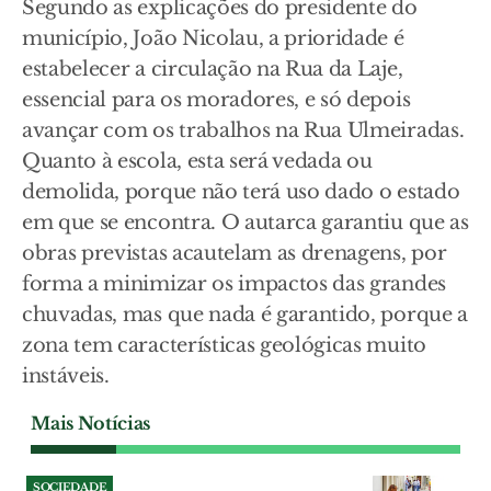
Segundo as explicações do presidente do
município, João Nicolau, a prioridade é
estabelecer a circulação na Rua da Laje,
essencial para os moradores, e só depois
avançar com os trabalhos na Rua Ulmeiradas.
Quanto à escola, esta será vedada ou
demolida, porque não terá uso dado o estado
em que se encontra. O autarca garantiu que as
obras previstas acautelam as drenagens, por
forma a minimizar os impactos das grandes
chuvadas, mas que nada é garantido, porque a
zona tem características geológicas muito
instáveis.
Mais Notícias
SOCIEDADE