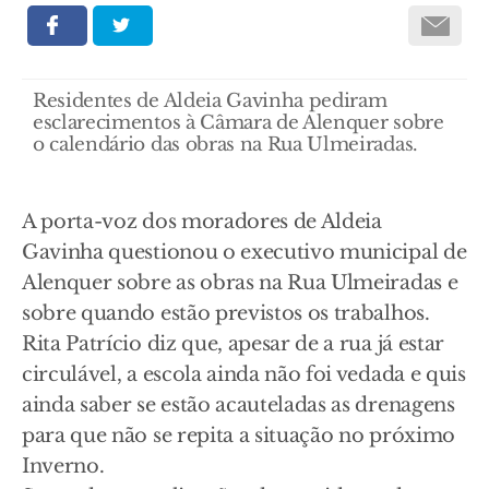
Residentes de Aldeia Gavinha pediram
esclarecimentos à Câmara de Alenquer sobre
o calendário das obras na Rua Ulmeiradas.
A porta-voz dos moradores de Aldeia
Gavinha questionou o executivo municipal de
Alenquer sobre as obras na Rua Ulmeiradas e
sobre quando estão previstos os trabalhos.
Rita Patrício diz que, apesar de a rua já estar
circulável, a escola ainda não foi vedada e quis
ainda saber se estão acauteladas as drenagens
para que não se repita a situação no próximo
Inverno.