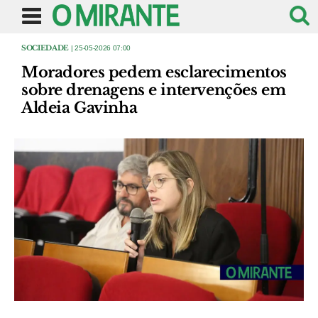
SOCIEDADE
| 25-05-2026 07:00
Moradores pedem esclarecimentos
sobre drenagens e intervenções em
Aldeia Gavinha