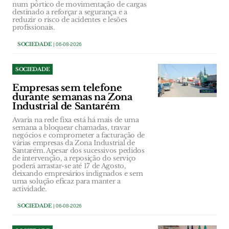
num pórtico de movimentação de cargas
destinado a reforçar a segurança e a
reduzir o risco de acidentes e lesões
profissionais.
SOCIEDADE
| 06-08-2026
SOCIEDADE
Empresas sem telefone
durante semanas na Zona
Industrial de Santarém
Avaria na rede fixa está há mais de uma
semana a bloquear chamadas, travar
negócios e comprometer a facturação de
várias empresas da Zona Industrial de
Santarém. Apesar dos sucessivos pedidos
de intervenção, a reposição do serviço
poderá arrastar-se até 17 de Agosto,
deixando empresários indignados e sem
uma solução eficaz para manter a
actividade.
SOCIEDADE
| 06-08-2026