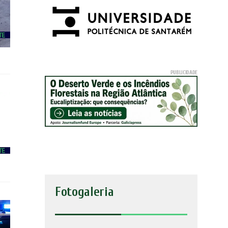
Fotogaleria