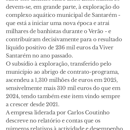
devem-se, em grande parte, à exploração do
complexo aquático municipal de Santarém -
que está a iniciar uma nova época e atrai
milhares de banhistas durante o Verão - e
contribuíram decisivamente para o resultado
líquido positivo de 236 mil euros da Viver
Santarém no ano passado.
O subsídio à exploração, transferido pelo
município ao abrigo de contrato-programa,
ascendeu a 1,310 milhões de euros em 2025,
sensivelmente mais 310 mil euros do que em
2024, tendo também este item vindo sempre
a crescer desde 2021.
A empresa liderada por Carlos Coutinho
descreve no relatório e contas que os
números relativos à actividade e desempenho