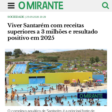
SOCIEDADE
| 25-05-2026 20:29
Viver Santarém com receitas
superiores a 3 milhões e resultado
positivo em 2025
O complexo aquático de Santarém é a principal fonte de