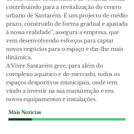
contribuindo para a revítalizaçâo do centro
urbano de Santarém. É um projecto de médio
prazo, construído de forma gradual e ajustada
à nossa realidade”, assegura a empresa, que
vem desenvolvendo esforços para captar
novos negócios para o espaço e dar-lhe mais
dinâmica.
A Viver Santarém gere, para além do
complexo aquático e do mercado, todos os
espaços desportivos municipais, onde tem
vindo a investir na sua manutenção e em
novos equipamentos e instalações.
Mais Notícias
SOCIEDADE