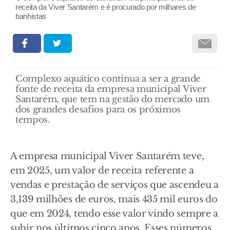
receita da Viver Santarém e é procurado por milhares de
banhistas
Complexo aquático continua a ser a grande
fonte de receita da empresa municipal Viver
Santarém, que tem na gestão do mercado um
dos grandes desafios para os próximos
tempos.
A empresa municipal Viver Santarém teve,
em 2025, um valor de receita referente a
vendas e prestação de serviços que ascendeu a
3,139 milhões de euros, mais 435 mil euros do
que em 2024, tendo esse valor vindo sempre a
subir nos últimos cinco anos. Esses números