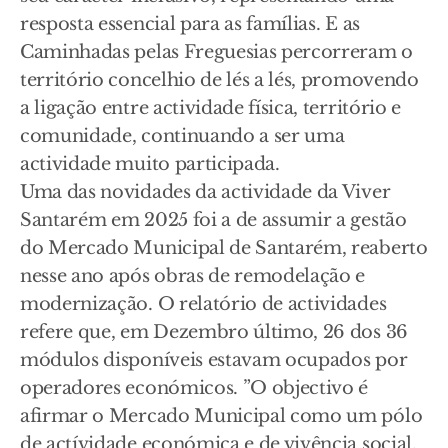
resposta essencial para as famílias. E as
Caminhadas pelas Freguesias percorreram o
território concelhio de lés a lés, promovendo
a ligação entre actividade física, território e
comunidade, continuando a ser uma
actividade muito participada.
Uma das novidades da actividade da Viver
Santarém em 2025 foi a de assumir a gestão
do Mercado Municipal de Santarém, reaberto
nesse ano após obras de remodelação e
modernização. O relatório de actividades
refere que, em Dezembro último, 26 dos 36
módulos disponíveis estavam ocupados por
operadores económicos. ”O objectivo é
afirmar o Mercado Municipal como um pólo
de actívidade económica e de vivência social,