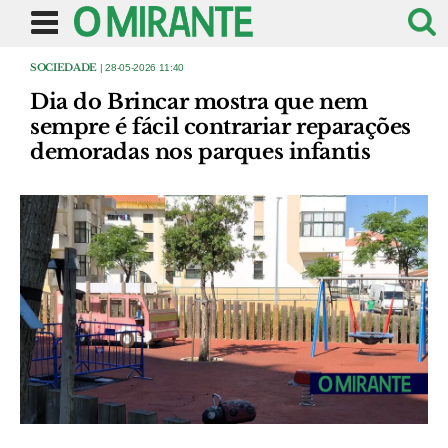
SOCIEDADE
| 28-05-2026 11:40
Dia do Brincar mostra que nem
sempre é fácil contrariar reparações
demoradas nos parques infantis