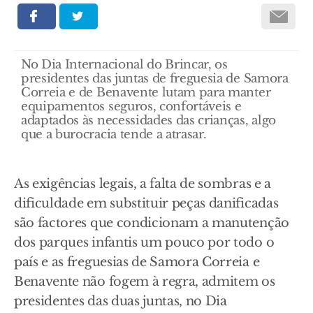
No Dia Internacional do Brincar, os
presidentes das juntas de freguesia de Samora
Correia e de Benavente lutam para manter
equipamentos seguros, confortáveis e
adaptados às necessidades das crianças, algo
que a burocracia tende a atrasar.
As exigências legais, a falta de sombras e a
dificuldade em substituir peças danificadas
são factores que condicionam a manutenção
dos parques infantis um pouco por todo o
país e as freguesias de Samora Correia e
Benavente não fogem à regra, admitem os
presidentes das duas juntas, no Dia