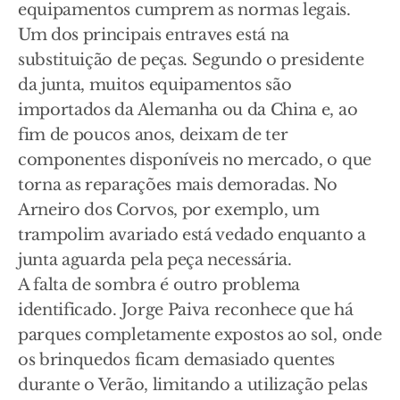
equipamentos cumprem as normas legais.
Um dos principais entraves está na
substituição de peças. Segundo o presidente
da junta, muitos equipamentos são
importados da Alemanha ou da China e, ao
fim de poucos anos, deixam de ter
componentes disponíveis no mercado, o que
torna as reparações mais demoradas. No
Arneiro dos Corvos, por exemplo, um
trampolim avariado está vedado enquanto a
junta aguarda pela peça necessária.
A falta de sombra é outro problema
identificado. Jorge Paiva reconhece que há
parques completamente expostos ao sol, onde
os brinquedos ficam demasiado quentes
durante o Verão, limitando a utilização pelas