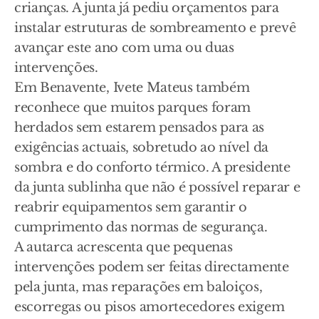
crianças. A junta já pediu orçamentos para
instalar estruturas de sombreamento e prevê
avançar este ano com uma ou duas
intervenções.
Em Benavente, Ivete Mateus também
reconhece que muitos parques foram
herdados sem estarem pensados para as
exigências actuais, sobretudo ao nível da
sombra e do conforto térmico. A presidente
da junta sublinha que não é possível reparar e
reabrir equipamentos sem garantir o
cumprimento das normas de segurança.
A autarca acrescenta que pequenas
intervenções podem ser feitas directamente
pela junta, mas reparações em baloiços,
escorregas ou pisos amortecedores exigem