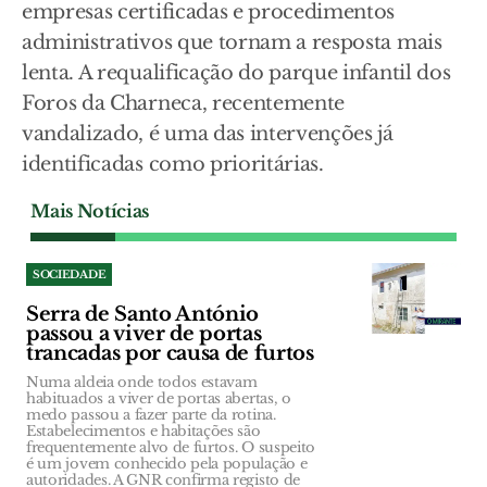
empresas certificadas e procedimentos
administrativos que tornam a resposta mais
lenta. A requalificação do parque infantil dos
Foros da Charneca, recentemente
vandalizado, é uma das intervenções já
identificadas como prioritárias.
Mais Notícias
SOCIEDADE
Serra de Santo António
passou a viver de portas
trancadas por causa de furtos
Numa aldeia onde todos estavam
habituados a viver de portas abertas, o
medo passou a fazer parte da rotina.
Estabelecimentos e habitações são
frequentemente alvo de furtos. O suspeito
é um jovem conhecido pela população e
autoridades. A GNR confirma registo de