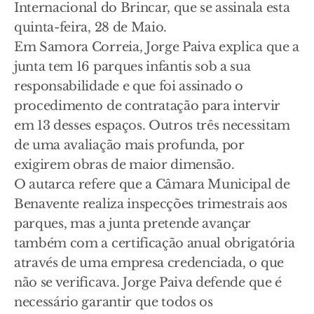
Internacional do Brincar, que se assinala esta
quinta-feira, 28 de Maio.
Em Samora Correia, Jorge Paiva explica que a
junta tem 16 parques infantis sob a sua
responsabilidade e que foi assinado o
procedimento de contratação para intervir
em 13 desses espaços. Outros três necessitam
de uma avaliação mais profunda, por
exigirem obras de maior dimensão.
O autarca refere que a Câmara Municipal de
Benavente realiza inspecções trimestrais aos
parques, mas a junta pretende avançar
também com a certificação anual obrigatória
através de uma empresa credenciada, o que
não se verificava. Jorge Paiva defende que é
necessário garantir que todos os