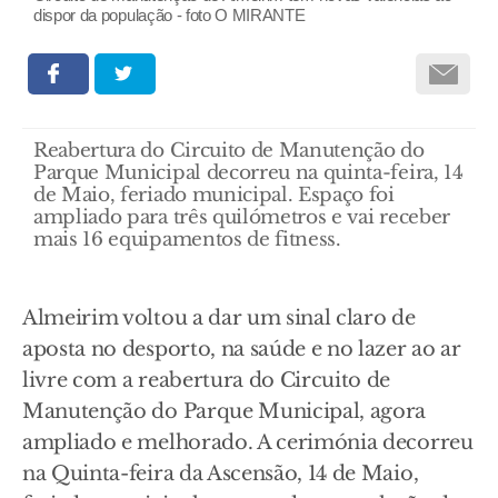
dispor da população - foto O MIRANTE
Reabertura do Circuito de Manutenção do
Parque Municipal decorreu na quinta-feira, 14
de Maio, feriado municipal. Espaço foi
ampliado para três quilómetros e vai receber
mais 16 equipamentos de fitness.
Almeirim voltou a dar um sinal claro de
aposta no desporto, na saúde e no lazer ao ar
livre com a reabertura do Circuito de
Manutenção do Parque Municipal, agora
ampliado e melhorado. A cerimónia decorreu
na Quinta-feira da Ascensão, 14 de Maio,