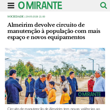
SOCIEDADE
| 29-05-2026 21:00
Almeirim devolve circuito de
manutenção à população com mais
espaço e novos equipamentos
Circuito de manutenção de Almeirim tem novas valências ao