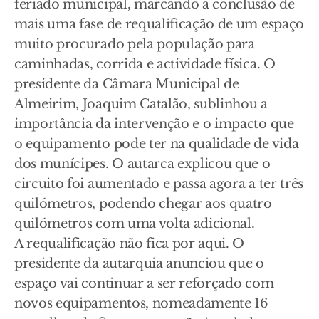
feriado municipal, marcando a conclusão de
mais uma fase de requalificação de um espaço
muito procurado pela população para
caminhadas, corrida e actividade física. O
presidente da Câmara Municipal de
Almeirim, Joaquim Catalão, sublinhou a
importância da intervenção e o impacto que
o equipamento pode ter na qualidade de vida
dos munícipes. O autarca explicou que o
circuito foi aumentado e passa agora a ter três
quilómetros, podendo chegar aos quatro
quilómetros com uma volta adicional.
A requalificação não fica por aqui. O
presidente da autarquia anunciou que o
espaço vai continuar a ser reforçado com
novos equipamentos, nomeadamente 16