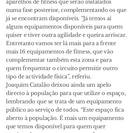
aparelhos de fitness que serão instalados
numa fase posterior, complementando os que
já se encontram disponíveis. “Já temos aí
alguns equipamentos disponíveis para quem
quiser e tiver outra agilidade e queira arriscar.
Entretanto vamos ter lá mais para a frente
mais 16 equipamentos de fitness, que vão
complementar também esta zona e para
quem frequentar o circuito permitir outro
tipo de actividade física”, referiu.
Joaquim Catalão deixou ainda um apelo
directo à população para que utilize o espaço,
lembrando que se trata de um equipamento
público ao serviço de todos. “Este espaço fica
aberto à população. É mais um equipamento
que temos disponível para quem quer