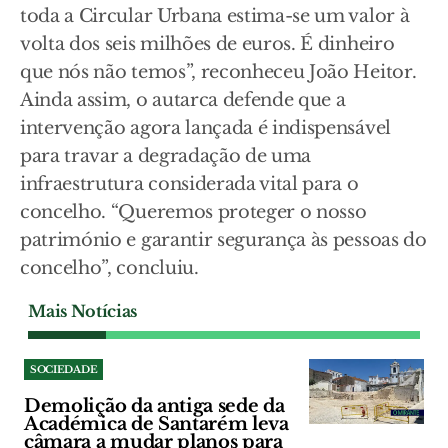
toda a Circular Urbana estima-se um valor à
volta dos seis milhões de euros. É dinheiro
que nós não temos”, reconheceu João Heitor.
Ainda assim, o autarca defende que a
intervenção agora lançada é indispensável
para travar a degradação de uma
infraestrutura considerada vital para o
concelho. “Queremos proteger o nosso
património e garantir segurança às pessoas do
concelho”, concluiu.
Mais Notícias
SOCIEDADE
Demolição da antiga sede da
Académica de Santarém leva
câmara a mudar planos para