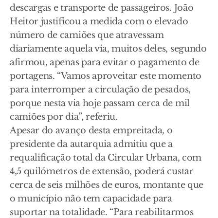
descargas e transporte de passageiros. João
Heitor justificou a medida com o elevado
número de camiões que atravessam
diariamente aquela via, muitos deles, segundo
afirmou, apenas para evitar o pagamento de
portagens. “Vamos aproveitar este momento
para interromper a circulação de pesados,
porque nesta via hoje passam cerca de mil
camiões por dia”, referiu.
Apesar do avanço desta empreitada, o
presidente da autarquia admitiu que a
requalificação total da Circular Urbana, com
4,5 quilómetros de extensão, poderá custar
cerca de seis milhões de euros, montante que
o município não tem capacidade para
suportar na totalidade. “Para reabilitarmos