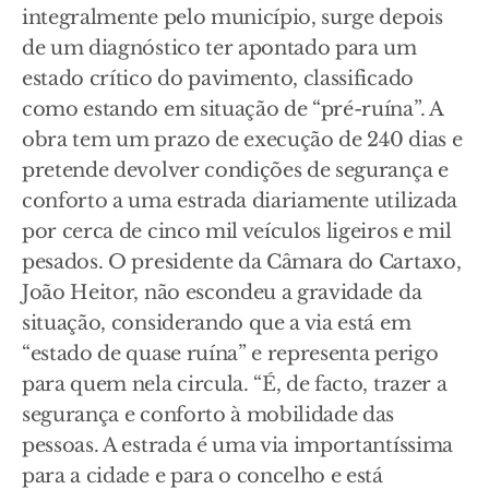
integralmente pelo município, surge depois
de um diagnóstico ter apontado para um
estado crítico do pavimento, classificado
como estando em situação de “pré-ruína”. A
obra tem um prazo de execução de 240 dias e
pretende devolver condições de segurança e
conforto a uma estrada diariamente utilizada
por cerca de cinco mil veículos ligeiros e mil
pesados. O presidente da Câmara do Cartaxo,
João Heitor, não escondeu a gravidade da
situação, considerando que a via está em
“estado de quase ruína” e representa perigo
para quem nela circula. “É, de facto, trazer a
segurança e conforto à mobilidade das
pessoas. A estrada é uma via importantíssima
para a cidade e para o concelho e está