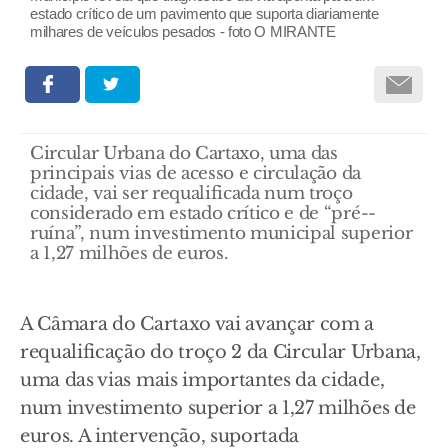
estado crítico de um pavimento que suporta diariamente
milhares de veículos pesados - foto O MIRANTE
Circular Urbana do Cartaxo, uma das
principais vias de acesso e circulação da
cidade, vai ser requalificada num troço
considerado em estado crítico e de “pré--
ruína”, num investimento municipal superior
a 1,27 milhões de euros.
A Câmara do Cartaxo vai avançar com a
requalificação do troço 2 da Circular Urbana,
uma das vias mais importantes da cidade,
num investimento superior a 1,27 milhões de
euros. A intervenção, suportada