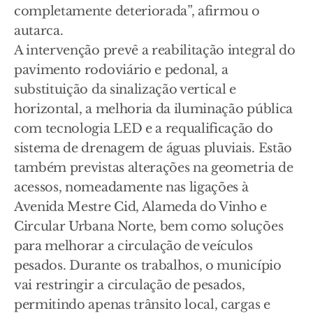
completamente deteriorada”, afirmou o
autarca.
A intervenção prevê a reabilitação integral do
pavimento rodoviário e pedonal, a
substituição da sinalização vertical e
horizontal, a melhoria da iluminação pública
com tecnologia LED e a requalificação do
sistema de drenagem de águas pluviais. Estão
também previstas alterações na geometria de
acessos, nomeadamente nas ligações à
Avenida Mestre Cid, Alameda do Vinho e
Circular Urbana Norte, bem como soluções
para melhorar a circulação de veículos
pesados. Durante os trabalhos, o município
vai restringir a circulação de pesados,
permitindo apenas trânsito local, cargas e