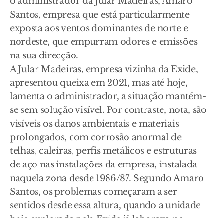
o administrador da Jular Madeiras, Amaro
Santos, empresa que está particularmente
exposta aos ventos dominantes de norte e
nordeste, que empurram odores e emissões
na sua direcção.
A Jular Madeiras, empresa vizinha da Exide,
apresentou queixa em 2021, mas até hoje,
lamenta o administrador, a situação mantém-
se sem solução visível. Por contraste, nota, são
visíveis os danos ambientais e materiais
prolongados, com corrosão anormal de
telhas, caleiras, perfis metálicos e estruturas
de aço nas instalações da empresa, instalada
naquela zona desde 1986/87. Segundo Amaro
Santos, os problemas começaram a ser
sentidos desde essa altura, quando a unidade