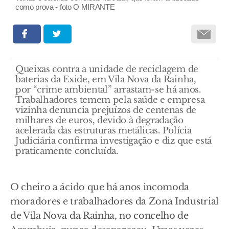
como prova - foto O MIRANTE
Queixas contra a unidade de reciclagem de
baterias da Exide, em Vila Nova da Rainha,
por “crime ambiental” arrastam-se há anos.
Trabalhadores temem pela saúde e empresa
vizinha denuncia prejuízos de centenas de
milhares de euros, devido à degradação
acelerada das estruturas metálicas. Polícia
Judiciária confirma investigação e diz que está
praticamente concluída.
O cheiro a ácido que há anos incomoda
moradores e trabalhadores da Zona Industrial
de Vila Nova da Rainha, no concelho de