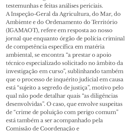
testemunhas e feitas análises periciais.
A Inspeção-Geral da Agricultura, do Mar, do
Ambiente e do Ordenamento do Território
(IGAMAOT), refere em resposta ao nosso
jornal que enquanto órgão de polícia criminal
de competência específica em matéria
ambiental, se encontra “a prestar o apoio
técnico especializado solicitado no âmbito da
investigação em curso”, sublinhando também
que o processo de inquérito judicial em causa
está “sujeito a segredo de justiça”, motivo pelo
qual não pode detalhar quais “as diligências
desenvolvidas”. O caso, que envolve suspeitas
de “crime de poluição com perigo comum”
está também a ser acompanhado pela
Comissão de Coordenação e