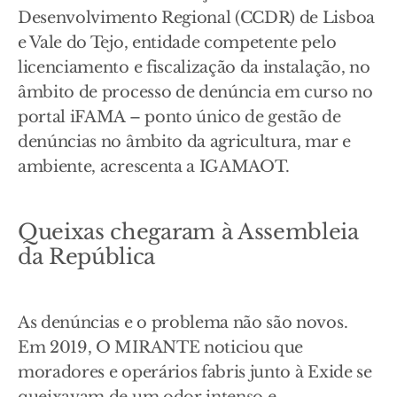
Desenvolvimento Regional (CCDR) de Lisboa
e Vale do Tejo, entidade competente pelo
licenciamento e fiscalização da instalação, no
âmbito de processo de denúncia em curso no
portal iFAMA – ponto único de gestão de
denúncias no âmbito da agricultura, mar e
ambiente, acrescenta a IGAMAOT.
Queixas chegaram à Assembleia
da República
As denúncias e o problema não são novos.
Em 2019, O MIRANTE noticiou que
moradores e operários fabris junto à Exide se