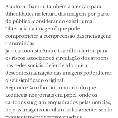
A autora chamou também a atenção para
dificuldades na leitura das imagens por parte
do público, considerando existir uma
“iliteracia da imagem” que pode
comprometer a compreensão das mensagens
transmitidas.
Já o cartoonista André Carrilho alertou para
os riscos associados à circulação de cartoons
nas redes sociais, defendendo que a
descontextualização das imagens pode alterar
o seu significado original.
Segundo Carrilho, ao contrário do que
acontecia nos jornais em papel, onde os
cartoons surgiam enquadrados pelas notícias,
hoje as imagens circulam isoladamente, sendo
frequentemente reaproveitadas e