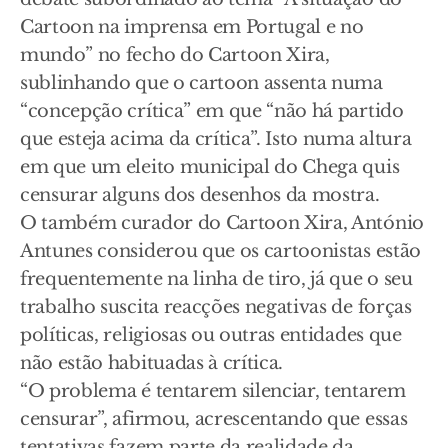
Cartoon na imprensa em Portugal e no
mundo” no fecho do Cartoon Xira,
sublinhando que o cartoon assenta numa
“concepção crítica” em que “não há partido
que esteja acima da crítica”. Isto numa altura
em que um eleito municipal do Chega quis
censurar alguns dos desenhos da mostra.
O também curador do Cartoon Xira, António
Antunes considerou que os cartoonistas estão
frequentemente na linha de tiro, já que o seu
trabalho suscita reacções negativas de forças
políticas, religiosas ou outras entidades que
não estão habituadas à crítica.
“O problema é tentarem silenciar, tentarem
censurar”, afirmou, acrescentando que essas
tentativas fazem parte da realidade da