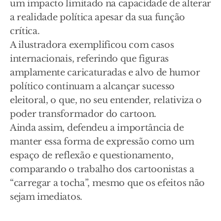
um impacto limitado na capacidade de alterar
a realidade política apesar da sua função
crítica.
A ilustradora exemplificou com casos
internacionais, referindo que figuras
amplamente caricaturadas e alvo de humor
político continuam a alcançar sucesso
eleitoral, o que, no seu entender, relativiza o
poder transformador do cartoon.
Ainda assim, defendeu a importância de
manter essa forma de expressão como um
espaço de reflexão e questionamento,
comparando o trabalho dos cartoonistas a
“carregar a tocha”, mesmo que os efeitos não
sejam imediatos.