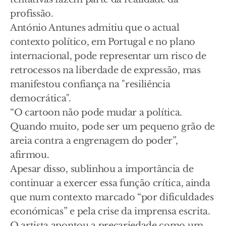
profissão.
António Antunes admitiu que o actual
contexto político, em Portugal e no plano
internacional, pode representar um risco de
retrocessos na liberdade de expressão, mas
manifestou confiança na "resiliência
democrática".
“O cartoon não pode mudar a política.
Quando muito, pode ser um pequeno grão de
areia contra a engrenagem do poder”,
afirmou.
Apesar disso, sublinhou a importância de
continuar a exercer essa função crítica, ainda
que num contexto marcado “por dificuldades
económicas” e pela crise da imprensa escrita.
O artista apontou a precariedade como um