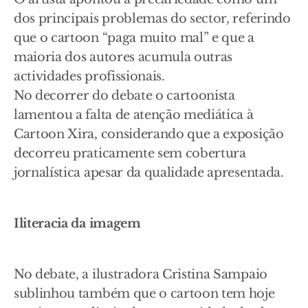
dos principais problemas do sector, referindo
que o cartoon “paga muito mal” e que a
maioria dos autores acumula outras
actividades profissionais.
No decorrer do debate o cartoonista
lamentou a falta de atenção mediática à
Cartoon Xira, considerando que a exposição
decorreu praticamente sem cobertura
jornalística apesar da qualidade apresentada.
Iliteracia da imagem
No debate, a ilustradora Cristina Sampaio
sublinhou também que o cartoon tem hoje