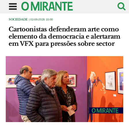
SOCIEDADE
| 02-06-2026 10:00
Cartoonistas defenderam arte como
elemento da democracia e alertaram
em VFX para pressões sobre sector