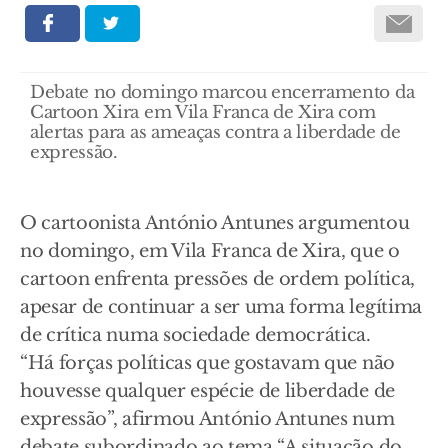
Debate no domingo marcou encerramento da
Cartoon Xira em Vila Franca de Xira com
alertas para as ameaças contra a liberdade de
expressão.
O cartoonista António Antunes argumentou
no domingo, em Vila Franca de Xira, que o
cartoon enfrenta pressões de ordem política,
apesar de continuar a ser uma forma legítima
de crítica numa sociedade democrática.
“Há forças políticas que gostavam que não
houvesse qualquer espécie de liberdade de
expressão”, afirmou António Antunes num
debate subordinado ao tema “A situação do