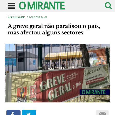
SOCIEDADE
| 03-06-2026 14:41
A greve geral não paralisou o país,
mas afectou alguns sectores