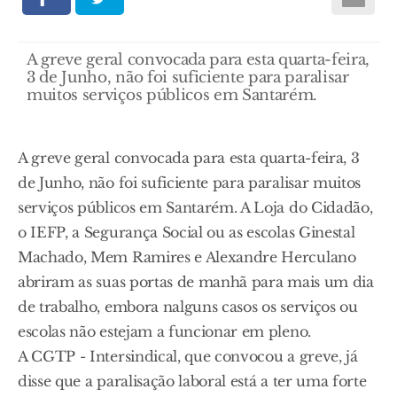
A greve geral convocada para esta quarta-feira,
3 de Junho, não foi suficiente para paralisar
muitos serviços públicos em Santarém.
A greve geral convocada para esta quarta-feira, 3
de Junho, não foi suficiente para paralisar muitos
serviços públicos em Santarém. A Loja do Cidadão,
o IEFP, a Segurança Social ou as escolas Ginestal
Machado, Mem Ramires e Alexandre Herculano
abriram as suas portas de manhã para mais um dia
de trabalho, embora nalguns casos os serviços ou
escolas não estejam a funcionar em pleno.
A CGTP - Intersindical, que convocou a greve, já
disse que a paralisação laboral está a ter uma forte