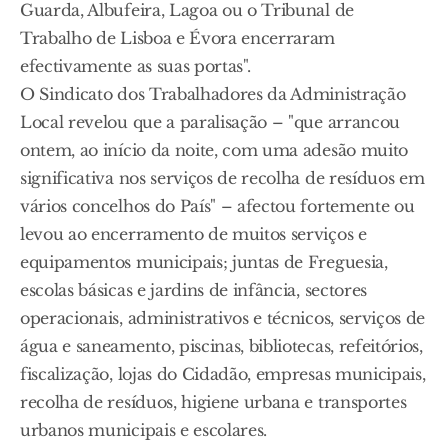
Guarda, Albufeira, Lagoa ou o Tribunal de
Trabalho de Lisboa e Évora encerraram
efectivamente as suas portas".
O Sindicato dos Trabalhadores da Administração
Local revelou que a paralisação – "que arrancou
ontem, ao início da noite, com uma adesão muito
significativa nos serviços de recolha de resíduos em
vários concelhos do País" – afectou fortemente ou
levou ao encerramento de muitos serviços e
equipamentos municipais; juntas de Freguesia,
escolas básicas e jardins de infância, sectores
operacionais, administrativos e técnicos, serviços de
água e saneamento, piscinas, bibliotecas, refeitórios,
fiscalização, lojas do Cidadão, empresas municipais,
recolha de resíduos, higiene urbana e transportes
urbanos municipais e escolares.