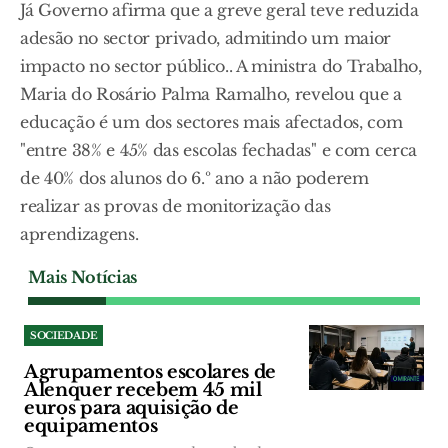
Já Governo afirma que a greve geral teve reduzida
adesão no sector privado, admitindo um maior
impacto no sector público.. A ministra do Trabalho,
Maria do Rosário Palma Ramalho, revelou que a
educação é um dos sectores mais afectados, com
"entre 38% e 45% das escolas fechadas" e com cerca
de 40% dos alunos do 6.º ano a não poderem
realizar as provas de monitorização das
aprendizagens.
Mais Notícias
SOCIEDADE
Agrupamentos escolares de
Alenquer recebem 45 mil
euros para aquisição de
equipamentos