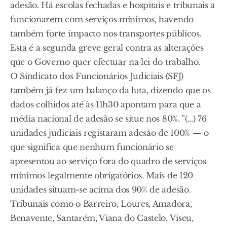
adesão. Há escolas fechadas e hospitais e tribunais a
funcionarem com serviços mínimos, havendo
também forte impacto nos transportes públicos.
Esta é a segunda greve geral contra as alterações
que o Governo quer efectuar na lei do trabalho.
O Sindicato dos Funcionários Judiciais (SFJ)
também já fez um balanço da luta, dizendo que os
dados colhidos até às 11h30 apontam para que a
média nacional de adesão se situe nos 80%. "(...) 76
unidades judiciais registaram adesão de 100% — o
que significa que nenhum funcionário se
apresentou ao serviço fora do quadro de serviços
mínimos legalmente obrigatórios. Mais de 120
unidades situam-se acima dos 90% de adesão.
Tribunais como o Barreiro, Loures, Amadora,
Benavente, Santarém, Viana do Castelo, Viseu,