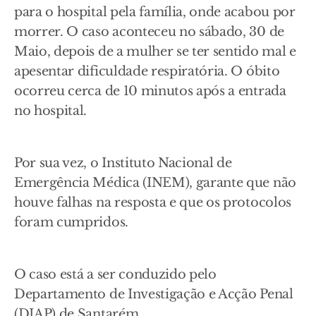
para o hospital pela família, onde acabou por
morrer. O caso aconteceu no sábado, 30 de
Maio, depois de a mulher se ter sentido mal e
apesentar dificuldade respiratória. O óbito
ocorreu cerca de 10 minutos após a entrada
no hospital.
Por sua vez, o Instituto Nacional de
Emergência Médica (INEM), garante que não
houve falhas na resposta e que os protocolos
foram cumpridos.
O caso está a ser conduzido pelo
Departamento de Investigação e Acção Penal
(DIAP) de Santarém.