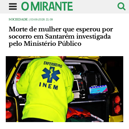
SOCIEDADE
| 03-06-2026 21:09
Morte de mulher que esperou por
socorro em Santarém investigada
pelo Ministério Público