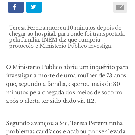
Teresa Pereira morreu 10 minutos depois de
chegar ao hospital, para onde foi transportada
pela família. INEM diz que cumpriu
protocolo e Ministério Público investiga.
O Ministério Público abriu um inquérito para
investigar a morte de uma mulher de 73 anos
que, segundo a família, esperou mais de 30
minutos pela chegada dos meios de socorro
após o alerta ter sido dado via 112.
Segundo avançou a Sic, Teresa Pereira tinha
problemas cardíacos e acabou por ser levada