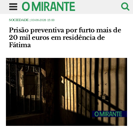
SOCIEDADE
| 03-06-2026 15:00
Prisão preventiva por furto mais de
20 mil euros em residência de
Fátima