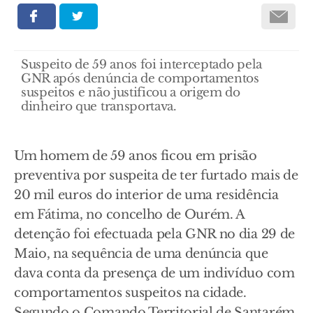
Suspeito de 59 anos foi interceptado pela
GNR após denúncia de comportamentos
suspeitos e não justificou a origem do
dinheiro que transportava.
Um homem de 59 anos ficou em prisão
preventiva por suspeita de ter furtado mais de
20 mil euros do interior de uma residência
em Fátima, no concelho de Ourém. A
detenção foi efectuada pela GNR no dia 29 de
Maio, na sequência de uma denúncia que
dava conta da presença de um indivíduo com
comportamentos suspeitos na cidade.
Segundo o Comando Territorial de Santarém