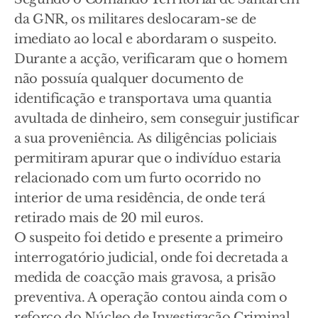
da GNR, os militares deslocaram-se de
imediato ao local e abordaram o suspeito.
Durante a acção, verificaram que o homem
não possuía qualquer documento de
identificação e transportava uma quantia
avultada de dinheiro, sem conseguir justificar
a sua proveniência. As diligências policiais
permitiram apurar que o indivíduo estaria
relacionado com um furto ocorrido no
interior de uma residência, de onde terá
retirado mais de 20 mil euros.
O suspeito foi detido e presente a primeiro
interrogatório judicial, onde foi decretada a
medida de coacção mais gravosa, a prisão
preventiva. A operação contou ainda com o
reforço do Núcleo de Investigação Criminal