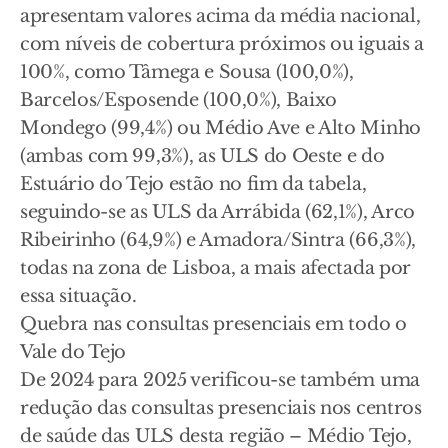
apresentam valores acima da média nacional,
com níveis de cobertura próximos ou iguais a
100%, como Tâmega e Sousa (100,0%),
Barcelos/Esposende (100,0%), Baixo
Mondego (99,4%) ou Médio Ave e Alto Minho
(ambas com 99,3%), as ULS do Oeste e do
Estuário do Tejo estão no fim da tabela,
seguindo-se as ULS da Arrábida (62,1%), Arco
Ribeirinho (64,9%) e Amadora/Sintra (66,3%),
todas na zona de Lisboa, a mais afectada por
essa situação.
Quebra nas consultas presenciais em todo o
Vale do Tejo
De 2024 para 2025 verificou-se também uma
redução das consultas presenciais nos centros
de saúde das ULS desta região – Médio Tejo,