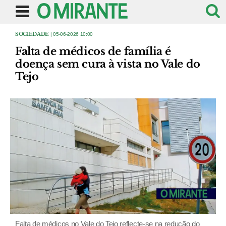
SOCIEDADE
| 05-06-2026 10:00
Falta de médicos de família é
doença sem cura à vista no Vale do
Tejo
Falta de médicos no Vale do Tejo reflecte-se na redução do