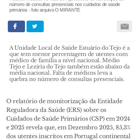
número de consultas presenciais nos cuidados de saúde
primários - foto arquivo O MIRANTE
A Unidade Local de Saúde Estuário do Tejo é a
que tem menor percentagem de utentes com
médico de família a nível nacional. Médio
Tejo e Lezíria do Tejo também estão abaixo da
média nacional. Falta de médicos leva a
quebra no número de consultas presenciais.
O relatório de monitorização da Entidade
Reguladora da Saúde (ERS) sobre os
Cuidados de Saúde Primários (CSP) em 2024
e 2025 revela que, em Dezembro 2025, 85,3%
dos utentes inscritos em Portugal continental