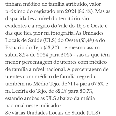
tinham médico de família atribuído, valor
próximo do registado em 2024 (85,4%). Mas as
disparidades a nível do território são
evidentes e a região do Vale do Tejo e Oeste é
das que fica pior na fotografia. As Unidades
Locais de Saúde (ULS) do Oeste (53,4%) e do
Estuário do Tejo (53,2%) – e mesmo assim
subiu 3,2% de 2024 para 2025 - são as que têm
menor percentagem de utentes com médico
de família a nível nacional. A percentagem de
utentes com médico de família regrediu
também no Médio Tejo, de 71,1% para 67,5%, e
na Lezíria do Tejo, de 82,1% para 80,7%,
estando ambas as ULS abaixo da média
nacional nesse indicador.
Se várias Unidades Locais de Saúde (ULS)