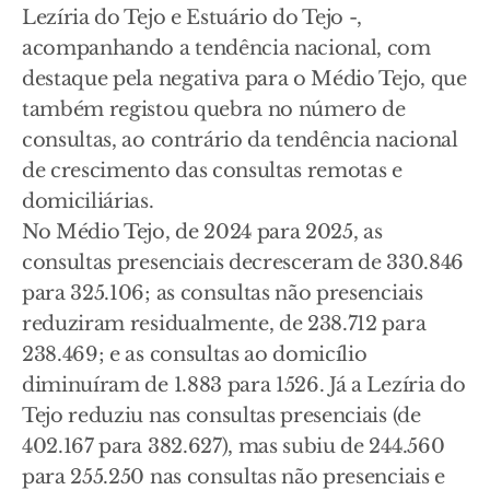
Lezíria do Tejo e Estuário do Tejo -,
acompanhando a tendência nacional, com
destaque pela negativa para o Médio Tejo, que
também registou quebra no número de
consultas, ao contrário da tendência nacional
de crescimento das consultas remotas e
domiciliárias.
No Médio Tejo, de 2024 para 2025, as
consultas presenciais decresceram de 330.846
para 325.106; as consultas não presenciais
reduziram residualmente, de 238.712 para
238.469; e as consultas ao domicílio
diminuíram de 1.883 para 1526. Já a Lezíria do
Tejo reduziu nas consultas presenciais (de
402.167 para 382.627), mas subiu de 244.560
para 255.250 nas consultas não presenciais e