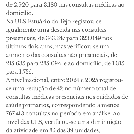
de 2.920 para 3.180 nas consultas médicas ao
domicílio.
Na ULS Estuário do Tejo registou-se
igualmente uma descida nas consultas
presenciais, de 343.347 para 323.049 nos
últimos dois anos, mas verificou-se um
aumento das consultas não presenciais, de
215.635 para 235.094, e ao domicílio, de 1.315
para 1.735.
A nível nacional, entre 2024 e 2025 registou-
se uma redução de 4% no número total de
consultas médicas presenciais nos cuidados de
saúde primários, correspondendo a menos
767.413 consultas no período em análise. Ao
nível das ULS, verificou-se uma diminuição
da atividade em 35 das 39 unidades,