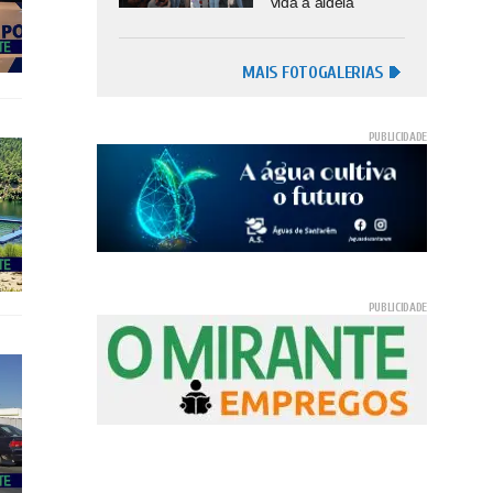
vida à aldeia
MAIS FOTOGALERIAS