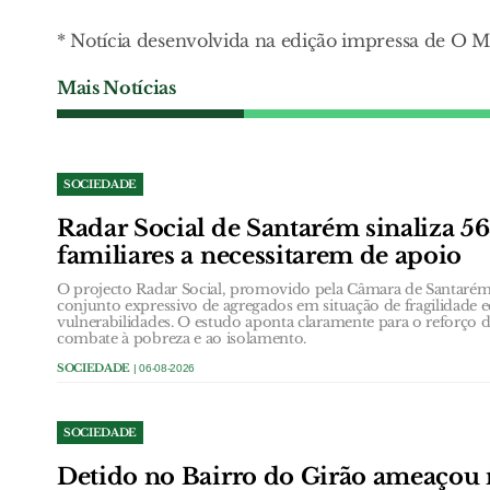
* Notícia desenvolvida na edição impressa de O
Mais Notícias
SOCIEDADE
Radar Social de Santarém sinaliza 5
familiares a necessitarem de apoio
O projecto Radar Social, promovido pela Câmara de Santarém,
conjunto expressivo de agregados em situação de fragilidade
vulnerabilidades. O estudo aponta claramente para o reforço d
combate à pobreza e ao isolamento.
SOCIEDADE
| 06-08-2026
SOCIEDADE
Detido no Bairro do Girão ameaçou