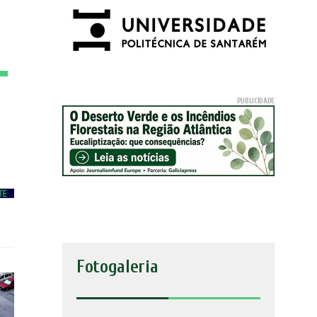
Fotogaleria