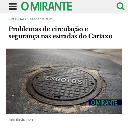
SOCIEDADE
| 07-06-2026 21:00
Problemas de circulação e
segurança nas estradas do Cartaxo
foto ilustrativa