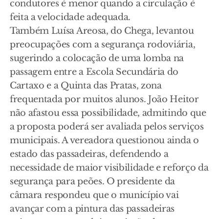
condutores é menor quando a circulação é
feita a velocidade adequada.
Também Luísa Areosa, do Chega, levantou
preocupações com a segurança rodoviária,
sugerindo a colocação de uma lomba na
passagem entre a Escola Secundária do
Cartaxo e a Quinta das Pratas, zona
frequentada por muitos alunos. João Heitor
não afastou essa possibilidade, admitindo que
a proposta poderá ser avaliada pelos serviços
municipais. A vereadora questionou ainda o
estado das passadeiras, defendendo a
necessidade de maior visibilidade e reforço da
segurança para peões. O presidente da
câmara respondeu que o município vai
avançar com a pintura das passadeiras