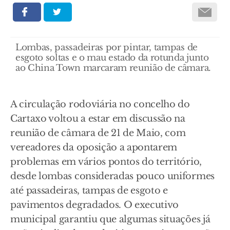
Lombas, passadeiras por pintar, tampas de
esgoto soltas e o mau estado da rotunda junto
ao China Town marcaram reunião de câmara.
A circulação rodoviária no concelho do
Cartaxo voltou a estar em discussão na
reunião de câmara de 21 de Maio, com
vereadores da oposição a apontarem
problemas em vários pontos do território,
desde lombas consideradas pouco uniformes
até passadeiras, tampas de esgoto e
pavimentos degradados. O executivo
municipal garantiu que algumas situações já