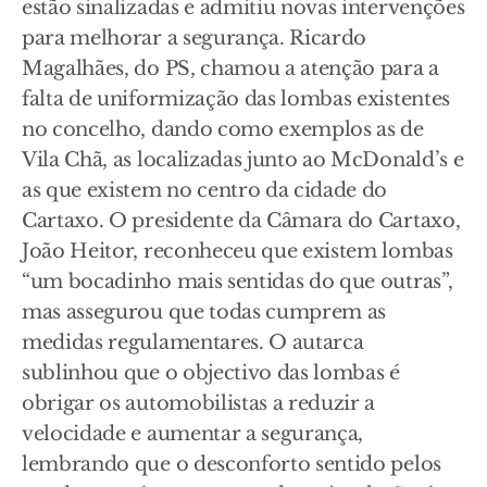
estão sinalizadas e admitiu novas intervenções
para melhorar a segurança. Ricardo
Magalhães, do PS, chamou a atenção para a
falta de uniformização das lombas existentes
no concelho, dando como exemplos as de
Vila Chã, as localizadas junto ao McDonald’s e
as que existem no centro da cidade do
Cartaxo. O presidente da Câmara do Cartaxo,
João Heitor, reconheceu que existem lombas
“um bocadinho mais sentidas do que outras”,
mas assegurou que todas cumprem as
medidas regulamentares. O autarca
sublinhou que o objectivo das lombas é
obrigar os automobilistas a reduzir a
velocidade e aumentar a segurança,
lembrando que o desconforto sentido pelos