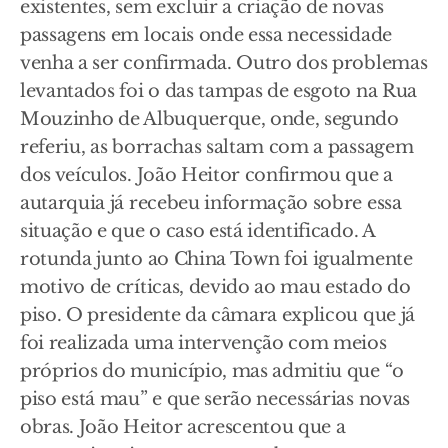
existentes, sem excluir a criação de novas
passagens em locais onde essa necessidade
venha a ser confirmada. Outro dos problemas
levantados foi o das tampas de esgoto na Rua
Mouzinho de Albuquerque, onde, segundo
referiu, as borrachas saltam com a passagem
dos veículos. João Heitor confirmou que a
autarquia já recebeu informação sobre essa
situação e que o caso está identificado. A
rotunda junto ao China Town foi igualmente
motivo de críticas, devido ao mau estado do
piso. O presidente da câmara explicou que já
foi realizada uma intervenção com meios
próprios do município, mas admitiu que “o
piso está mau” e que serão necessárias novas
obras. João Heitor acrescentou que a