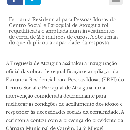
Estrutura Residencial para Pessoas Idosas do
Centro Social e Paroquial de Atouguia foi
requalificada e ampliada num investimento
de cerca de 2,3 milhões de euros. A obra mais
do que duplicou a capacidade da resposta.
A Freguesia de Atouguia assinalou a inauguração
oficial das obras de requalificação e ampliação da
Estrutura Residencial para Pessoas Idosas (ERPI) do
Centro Social e Paroquial de Atouguia, uma
intervenção considerada determinante para
melhorar as condições de acolhimento dos idosos e
responder às necessidades sociais da comunidade. A
cerimónia contou com a presença do presidente da
Câmara Municipal de Ourém, Luís Miguel