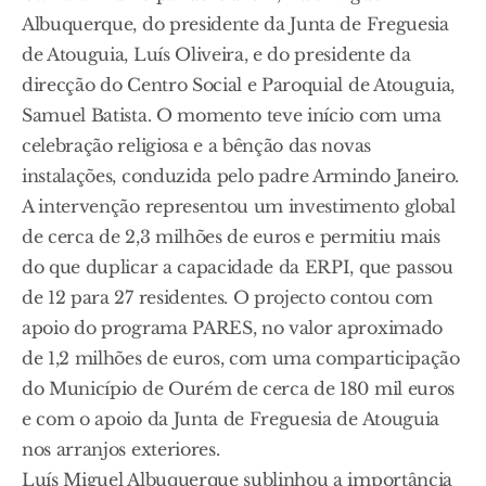
Albuquerque, do presidente da Junta de Freguesia
de Atouguia, Luís Oliveira, e do presidente da
direcção do Centro Social e Paroquial de Atouguia,
Samuel Batista. O momento teve início com uma
celebração religiosa e a bênção das novas
instalações, conduzida pelo padre Armindo Janeiro.
A intervenção representou um investimento global
de cerca de 2,3 milhões de euros e permitiu mais
do que duplicar a capacidade da ERPI, que passou
de 12 para 27 residentes. O projecto contou com
apoio do programa PARES, no valor aproximado
de 1,2 milhões de euros, com uma comparticipação
do Município de Ourém de cerca de 180 mil euros
e com o apoio da Junta de Freguesia de Atouguia
nos arranjos exteriores.
Luís Miguel Albuquerque sublinhou a importância