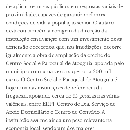
de aplicar recursos públicos em respostas sociais de
proximidade, capazes de garantir melhores
condições de vida à população sénior. O autarca
destacou também a coragem da direcção da
instituição em avançar com um investimento desta
dimensão e recordou que, nas imediações, decorre
igualmente a obra de ampliação da creche do
Centro Social e Paroquial de Atouguia, apoiada pelo
município com uma verba superior a 200 mil
euros. O Centro Social e Paroquial de Atouguia é
hoje uma das instituições de referência da
freguesia, apoiando cerca de 95 pessoas nas várias
valências, entre ERPI, Centro de Dia, Serviço de
Apoio Domiciliário e Centro de Convívio. A
instituição assume ainda um peso relevante na
economia local, sendo um dos maiores