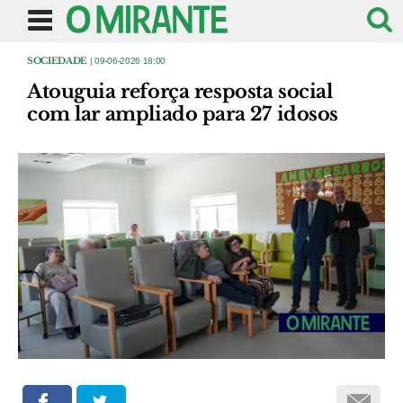
SOCIEDADE
| 09-06-2026 18:00
Atouguia reforça resposta social
com lar ampliado para 27 idosos