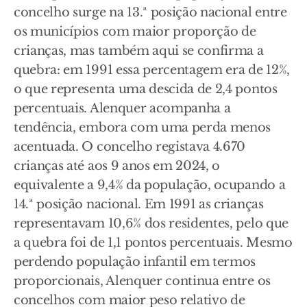
concelho surge na 13.ª posição nacional entre
os municípios com maior proporção de
crianças, mas também aqui se confirma a
quebra: em 1991 essa percentagem era de 12%,
o que representa uma descida de 2,4 pontos
percentuais. Alenquer acompanha a
tendência, embora com uma perda menos
acentuada. O concelho registava 4.670
crianças até aos 9 anos em 2024, o
equivalente a 9,4% da população, ocupando a
14.ª posição nacional. Em 1991 as crianças
representavam 10,6% dos residentes, pelo que
a quebra foi de 1,1 pontos percentuais. Mesmo
perdendo população infantil em termos
proporcionais, Alenquer continua entre os
concelhos com maior peso relativo de