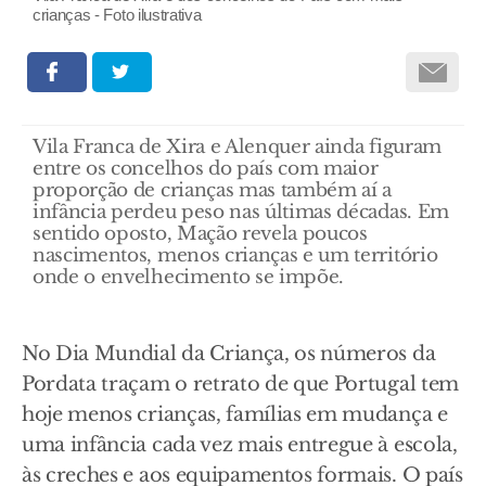
crianças - Foto ilustrativa
Vila Franca de Xira e Alenquer ainda figuram
entre os concelhos do país com maior
proporção de crianças mas também aí a
infância perdeu peso nas últimas décadas. Em
sentido oposto, Mação revela poucos
nascimentos, menos crianças e um território
onde o envelhecimento se impõe.
No Dia Mundial da Criança, os números da
Pordata traçam o retrato de que Portugal tem
hoje menos crianças, famílias em mudança e
uma infância cada vez mais entregue à escola,
às creches e aos equipamentos formais. O país