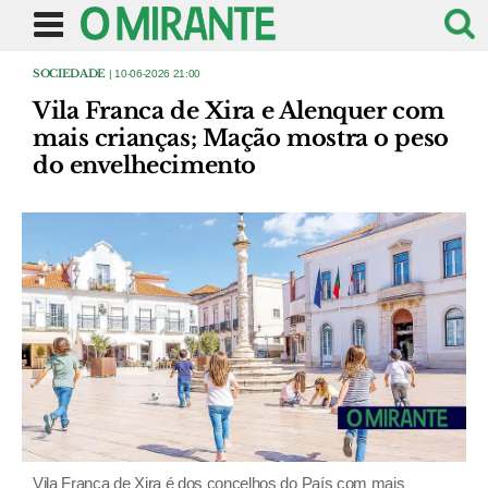
SOCIEDADE
| 10-06-2026 21:00
Vila Franca de Xira e Alenquer com
mais crianças; Mação mostra o peso
do envelhecimento
Vila Franca de Xira é dos concelhos do País com mais