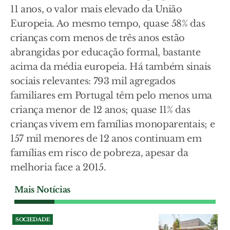
11 anos, o valor mais elevado da União
Europeia. Ao mesmo tempo, quase 58% das
crianças com menos de três anos estão
abrangidas por educação formal, bastante
acima da média europeia. Há também sinais
sociais relevantes: 793 mil agregados
familiares em Portugal têm pelo menos uma
criança menor de 12 anos; quase 11% das
crianças vivem em famílias monoparentais; e
157 mil menores de 12 anos continuam em
famílias em risco de pobreza, apesar da
melhoria face a 2015.
Mais Notícias
SOCIEDADE