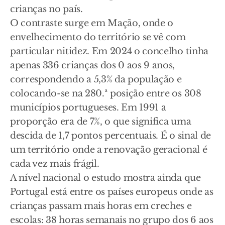
crianças no país.
O contraste surge em Mação, onde o
envelhecimento do território se vê com
particular nitidez. Em 2024 o concelho tinha
apenas 336 crianças dos 0 aos 9 anos,
correspondendo a 5,3% da população e
colocando-se na 280.ª posição entre os 308
municípios portugueses. Em 1991 a
proporção era de 7%, o que significa uma
descida de 1,7 pontos percentuais. É o sinal de
um território onde a renovação geracional é
cada vez mais frágil.
A nível nacional o estudo mostra ainda que
Portugal está entre os países europeus onde as
crianças passam mais horas em creches e
escolas: 38 horas semanais no grupo dos 6 aos