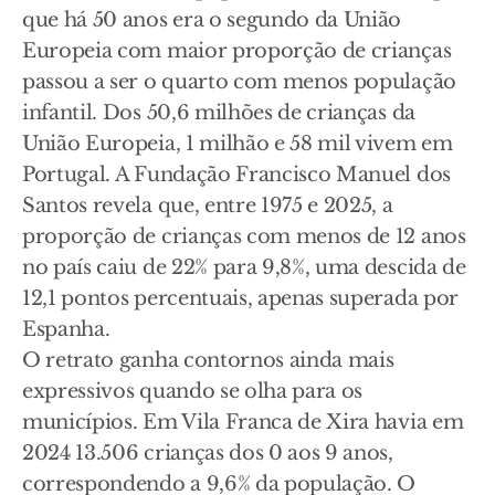
que há 50 anos era o segundo da União
Europeia com maior proporção de crianças
passou a ser o quarto com menos população
infantil. Dos 50,6 milhões de crianças da
União Europeia, 1 milhão e 58 mil vivem em
Portugal. A Fundação Francisco Manuel dos
Santos revela que, entre 1975 e 2025, a
proporção de crianças com menos de 12 anos
no país caiu de 22% para 9,8%, uma descida de
12,1 pontos percentuais, apenas superada por
Espanha.
O retrato ganha contornos ainda mais
expressivos quando se olha para os
municípios. Em Vila Franca de Xira havia em
2024 13.506 crianças dos 0 aos 9 anos,
correspondendo a 9,6% da população. O