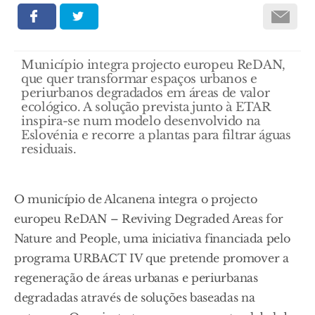
Município integra projecto europeu ReDAN,
que quer transformar espaços urbanos e
periurbanos degradados em áreas de valor
ecológico. A solução prevista junto à ETAR
inspira-se num modelo desenvolvido na
Eslovénia e recorre a plantas para filtrar águas
residuais.
O município de Alcanena integra o projecto
europeu ReDAN – Reviving Degraded Areas for
Nature and People, uma iniciativa financiada pelo
programa URBACT IV que pretende promover a
regeneração de áreas urbanas e periurbanas
degradadas através de soluções baseadas na