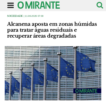
SOCIEDADE
| 11-06-2026 07:00
Alcanena aposta em zonas húmidas
para tratar águas residuais e
recuperar áreas degradadas