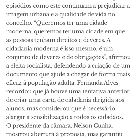
episódios como este continuam a prejudicar a
imagem urbana e a qualidade de vida no
concelho. “Queremos ter uma cidade
moderna, queremos ter uma cidade em que
as pessoas tenham direitos e deveres. A
cidadania moderna é isso mesmo, é um
conjunto de deveres e de obrigações”, afirmou
a eleita socialista, defendendo a criação de um
documento que ajude a chegar de forma mais
eficaz à população adulta. Fernanda Alves
recordou que já houve uma tentativa anterior
de criar uma carta de cidadania dirigida aos
alunos, mas considerou que é necessário
alargar a sensibilização a todos os cidadãos.
O presidente da câmara, Nelson Cunha,
mostrou abertura à proposta, mas garantiu