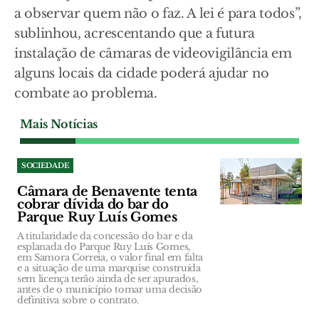
a observar quem não o faz. A lei é para todos”,
sublinhou, acrescentando que a futura
instalação de câmaras de videovigilância em
alguns locais da cidade poderá ajudar no
combate ao problema.
Mais Notícias
SOCIEDADE
Câmara de Benavente tenta
cobrar dívida do bar do
Parque Ruy Luís Gomes
A titularidade da concessão do bar e da
esplanada do Parque Ruy Luís Gomes,
em Samora Correia, o valor final em falta
e a situação de uma marquise construída
sem licença terão ainda de ser apurados,
antes de o município tomar uma decisão
definitiva sobre o contrato.