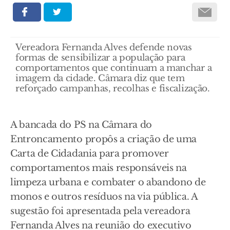
Vereadora Fernanda Alves defende novas
formas de sensibilizar a população para
comportamentos que continuam a manchar a
imagem da cidade. Câmara diz que tem
reforçado campanhas, recolhas e fiscalização.
A bancada do PS na Câmara do
Entroncamento propôs a criação de uma
Carta de Cidadania para promover
comportamentos mais responsáveis na
limpeza urbana e combater o abandono de
monos e outros resíduos na via pública. A
sugestão foi apresentada pela vereadora
Fernanda Alves na reunião do executivo