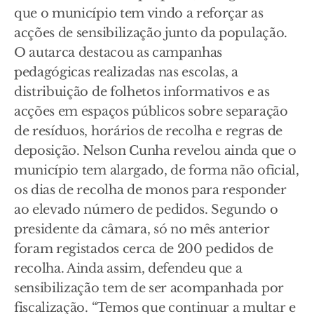
que o município tem vindo a reforçar as
acções de sensibilização junto da população.
O autarca destacou as campanhas
pedagógicas realizadas nas escolas, a
distribuição de folhetos informativos e as
acções em espaços públicos sobre separação
de resíduos, horários de recolha e regras de
deposição. Nelson Cunha revelou ainda que o
município tem alargado, de forma não oficial,
os dias de recolha de monos para responder
ao elevado número de pedidos. Segundo o
presidente da câmara, só no mês anterior
foram registados cerca de 200 pedidos de
recolha. Ainda assim, defendeu que a
sensibilização tem de ser acompanhada por
fiscalização. “Temos que continuar a multar e