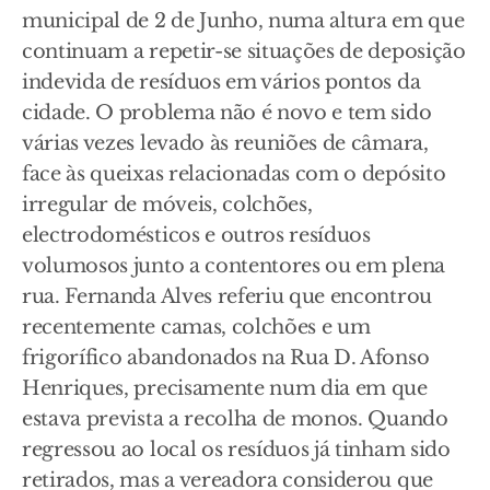
municipal de 2 de Junho, numa altura em que
continuam a repetir-se situações de deposição
indevida de resíduos em vários pontos da
cidade. O problema não é novo e tem sido
várias vezes levado às reuniões de câmara,
face às queixas relacionadas com o depósito
irregular de móveis, colchões,
electrodomésticos e outros resíduos
volumosos junto a contentores ou em plena
rua. Fernanda Alves referiu que encontrou
recentemente camas, colchões e um
frigorífico abandonados na Rua D. Afonso
Henriques, precisamente num dia em que
estava prevista a recolha de monos. Quando
regressou ao local os resíduos já tinham sido
retirados, mas a vereadora considerou que