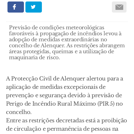
Previsão de condições meteorológicas
favoráveis à propagação de incêndios levou à
adopção de medidas extraordinárias no
concelho de Alenquer. As restrições abrangem
áreas protegidas, queimas e a utilização de
maquinaria de risco.
A Protecção Civil de Alenquer alertou para a
aplicação de medidas excepcionais de
prevenção e segurança devido à previsão de
Perigo de Incêndio Rural Máximo (PIR 5) no
concelho.
Entre as restrições decretadas está a proibição
de circulação e permanência de pessoas na