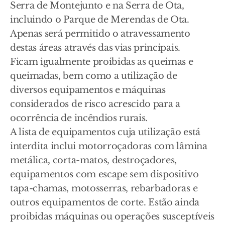
Serra de Montejunto e na Serra de Ota,
incluindo o Parque de Merendas de Ota.
Apenas será permitido o atravessamento
destas áreas através das vias principais.
Ficam igualmente proibidas as queimas e
queimadas, bem como a utilização de
diversos equipamentos e máquinas
considerados de risco acrescido para a
ocorrência de incêndios rurais.
A lista de equipamentos cuja utilização está
interdita inclui motorroçadoras com lâmina
metálica, corta-matos, destroçadores,
equipamentos com escape sem dispositivo
tapa-chamas, motosserras, rebarbadoras e
outros equipamentos de corte. Estão ainda
proibidas máquinas ou operações susceptíveis