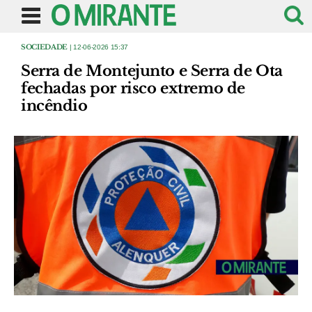
SOCIEDADE
| 12-06-2026 15:37
Serra de Montejunto e Serra de Ota
fechadas por risco extremo de
incêndio