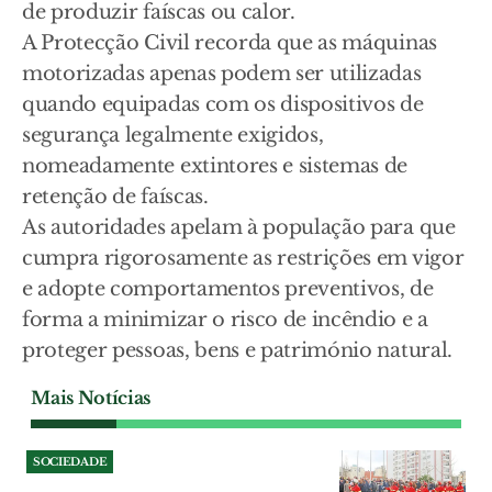
de produzir faíscas ou calor.
A Protecção Civil recorda que as máquinas
motorizadas apenas podem ser utilizadas
quando equipadas com os dispositivos de
segurança legalmente exigidos,
nomeadamente extintores e sistemas de
retenção de faíscas.
As autoridades apelam à população para que
cumpra rigorosamente as restrições em vigor
e adopte comportamentos preventivos, de
forma a minimizar o risco de incêndio e a
proteger pessoas, bens e património natural.
Mais Notícias
SOCIEDADE