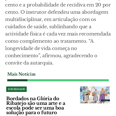
cento e a probabilidade de recidiva em 20 por
cento. O instrutor defendeu uma abordagem
multidisciplinar, em articulação com os
cuidados de saúde, sublinhando que a
actividade física é cada vez mais recomendada
como complemento ao tratamento. “A
longevidade de vida começa no
conhecimento”, afirmou, agradecendo o
convite da autarquia.
Mais Notícias
SOCIEDADE
Bordados na Glória do
Ribatejo são uma arte e a
escola pode ser uma boa
solução para o futuro