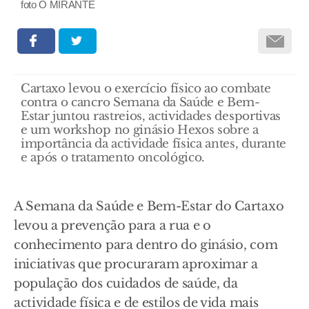
foto O MIRANTE
Cartaxo levou o exercício físico ao combate
contra o cancro Semana da Saúde e Bem-
Estar juntou rastreios, actividades desportivas
e um workshop no ginásio Hexos sobre a
importância da actividade física antes, durante
e após o tratamento oncológico.
A Semana da Saúde e Bem-Estar do Cartaxo
levou a prevenção para a rua e o
conhecimento para dentro do ginásio, com
iniciativas que procuraram aproximar a
população dos cuidados de saúde, da
actividade física e de estilos de vida mais