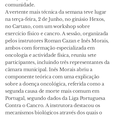
comunidade.
A vertente mais técnica da semana teve lugar
na terça-feira, 2 de Junho, no ginásio Hexos,
no Cartaxo, com um workshop sobre
exercício físico e cancro. A sessão, organizada
pelos instrutores Roman Cazan e Inês Morais,
ambos com formação especializada em
oncologia e actividade física, reuniu sete
participantes, incluindo três representantes da
câmara municipal. Inês Morais abriu a
componente teórica com uma explicação
sobre a doença oncológica, referida como a
segunda causa de morte mais comum em
Portugal, segundo dados da Liga Portuguesa
Contra o Cancro. A instrutora destacou os
mecanismos biológicos através dos quais o