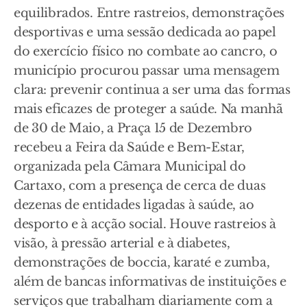
equilibrados. Entre rastreios, demonstrações
desportivas e uma sessão dedicada ao papel
do exercício físico no combate ao cancro, o
município procurou passar uma mensagem
clara: prevenir continua a ser uma das formas
mais eficazes de proteger a saúde. Na manhã
de 30 de Maio, a Praça 15 de Dezembro
recebeu a Feira da Saúde e Bem-Estar,
organizada pela Câmara Municipal do
Cartaxo, com a presença de cerca de duas
dezenas de entidades ligadas à saúde, ao
desporto e à acção social. Houve rastreios à
visão, à pressão arterial e à diabetes,
demonstrações de boccia, karaté e zumba,
além de bancas informativas de instituições e
serviços que trabalham diariamente com a