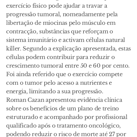
exercício físico pode ajudar a travar a
progressão tumoral, nomeadamente pela
libertação de miocinas pelo músculo em
contracção, substâncias que reforçam o
sistema imunitário e activam células natural
killer. Segundo a explicação apresentada, estas
células podem contribuir para reduzir o
crescimento tumoral entre 50 e 60 por cento.
Foi ainda referido que o exercício compete
com o tumor pelo acesso a nutrientes e
energia, limitando a sua progressão.
Roman Cazan apresentou evidência clínica
sobre os benefícios de um plano de treino
estruturado e acompanhado por profissional
qualificado após o tratamento oncológico,
podendo reduzir o risco de morte até 27 por