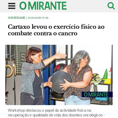
SOCIEDADE
| 15-06-2026 07:00
Cartaxo levou o exercício físico ao
combate contra o cancro
Workshop destacou o papel da actividade física na
recuperação e qualidade de vida dos doentes oncológicos -