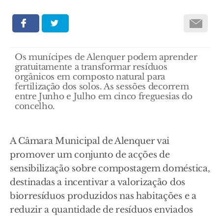
Os munícipes de Alenquer podem aprender
gratuitamente a transformar resíduos
orgânicos em composto natural para
fertilização dos solos. As sessões decorrem
entre Junho e Julho em cinco freguesias do
concelho.
A Câmara Municipal de Alenquer vai
promover um conjunto de acções de
sensibilização sobre compostagem doméstica,
destinadas a incentivar a valorização dos
biorresíduos produzidos nas habitações e a
reduzir a quantidade de resíduos enviados