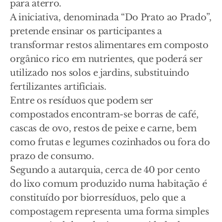
para aterro.
A iniciativa, denominada “Do Prato ao Prado”,
pretende ensinar os participantes a
transformar restos alimentares em composto
orgânico rico em nutrientes, que poderá ser
utilizado nos solos e jardins, substituindo
fertilizantes artificiais.
Entre os resíduos que podem ser
compostados encontram-se borras de café,
cascas de ovo, restos de peixe e carne, bem
como frutas e legumes cozinhados ou fora do
prazo de consumo.
Segundo a autarquia, cerca de 40 por cento
do lixo comum produzido numa habitação é
constituído por biorresíduos, pelo que a
compostagem representa uma forma simples