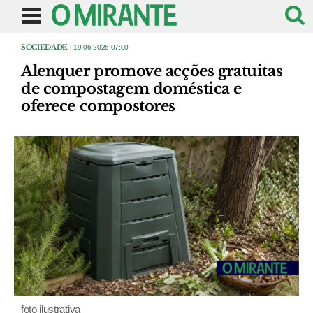
SOCIEDADE
| 19-06-2026 07:00
Alenquer promove acções gratuitas
de compostagem doméstica e
oferece compostores
foto ilustrativa