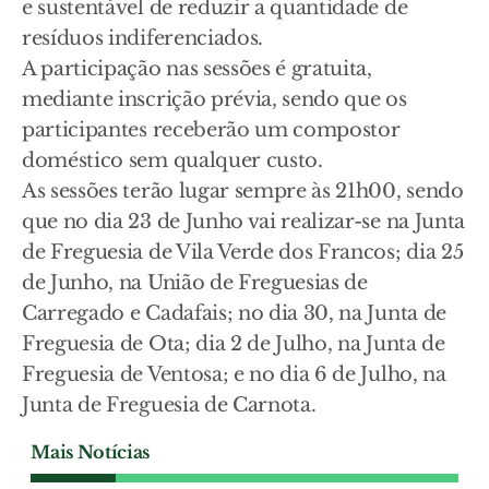
e sustentável de reduzir a quantidade de
resíduos indiferenciados.
A participação nas sessões é gratuita,
mediante inscrição prévia, sendo que os
participantes receberão um compostor
doméstico sem qualquer custo.
As sessões terão lugar sempre às 21h00, sendo
que no dia 23 de Junho vai realizar-se na Junta
de Freguesia de Vila Verde dos Francos; dia 25
de Junho, na União de Freguesias de
Carregado e Cadafais; no dia 30, na Junta de
Freguesia de Ota; dia 2 de Julho, na Junta de
Freguesia de Ventosa; e no dia 6 de Julho, na
Junta de Freguesia de Carnota.
Mais Notícias