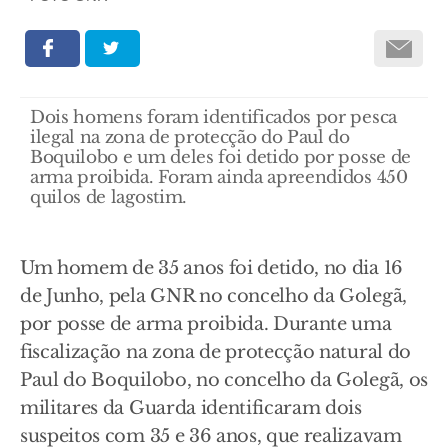
Dois homens foram identificados por pesca
ilegal na zona de protecção do Paul do
Boquilobo e um deles foi detido por posse de
arma proibida. Foram ainda apreendidos 450
quilos de lagostim.
Um homem de 35 anos foi detido, no dia 16
de Junho, pela GNR no concelho da Golegã,
por posse de arma proibida. Durante uma
fiscalização na zona de protecção natural do
Paul do Boquilobo, no concelho da Golegã, os
militares da Guarda identificaram dois
suspeitos com 35 e 36 anos, que realizavam