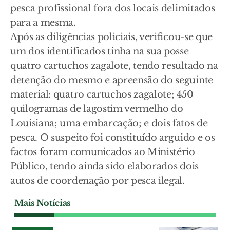
pesca profissional fora dos locais delimitados
para a mesma.
Após as diligências policiais, verificou-se que
um dos identificados tinha na sua posse
quatro cartuchos zagalote, tendo resultado na
detenção do mesmo e apreensão do seguinte
material: quatro cartuchos zagalote; 450
quilogramas de lagostim vermelho do
Louisiana; uma embarcação; e dois fatos de
pesca. O suspeito foi constituído arguido e os
factos foram comunicados ao Ministério
Público, tendo ainda sido elaborados dois
autos de coordenação por pesca ilegal.
Mais Notícias