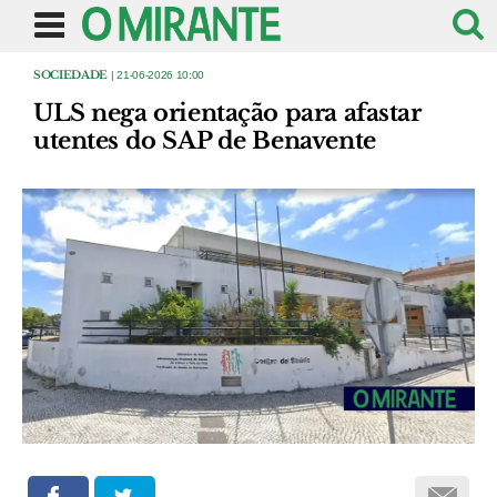
SOCIEDADE
| 21-06-2026 10:00
ULS nega orientação para afastar
utentes do SAP de Benavente