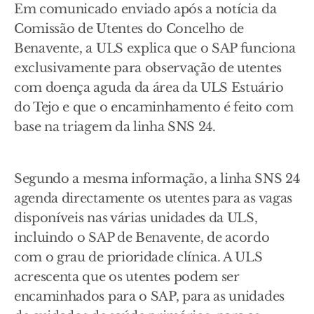
Em comunicado enviado após a notícia da
Comissão de Utentes do Concelho de
Benavente, a ULS explica que o SAP funciona
exclusivamente para observação de utentes
com doença aguda da área da ULS Estuário
do Tejo e que o encaminhamento é feito com
base na triagem da linha SNS 24.
Segundo a mesma informação, a linha SNS 24
agenda directamente os utentes para as vagas
disponíveis nas várias unidades da ULS,
incluindo o SAP de Benavente, de acordo
com o grau de prioridade clínica. A ULS
acrescenta que os utentes podem ser
encaminhados para o SAP, para as unidades