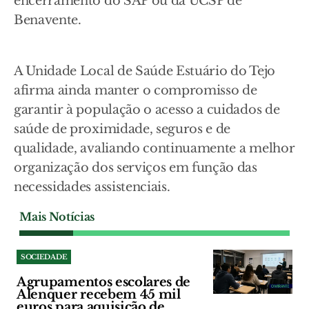
encerramento do SAP ou da UCSP de
Benavente.
A Unidade Local de Saúde Estuário do Tejo
afirma ainda manter o compromisso de
garantir à população o acesso a cuidados de
saúde de proximidade, seguros e de
qualidade, avaliando continuamente a melhor
organização dos serviços em função das
necessidades assistenciais.
Mais Notícias
SOCIEDADE
Agrupamentos escolares de
Alenquer recebem 45 mil
euros para aquisição de