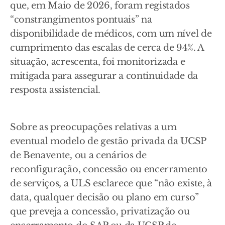
que, em Maio de 2026, foram registados
“constrangimentos pontuais” na
disponibilidade de médicos, com um nível de
cumprimento das escalas de cerca de 94%. A
situação, acrescenta, foi monitorizada e
mitigada para assegurar a continuidade da
resposta assistencial.
Sobre as preocupações relativas a um
eventual modelo de gestão privada da UCSP
de Benavente, ou a cenários de
reconfiguração, concessão ou encerramento
de serviços, a ULS esclarece que “não existe, à
data, qualquer decisão ou plano em curso”
que preveja a concessão, privatização ou