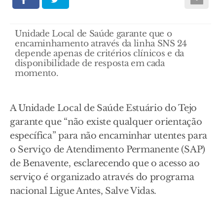
Unidade Local de Saúde garante que o
encaminhamento através da linha SNS 24
depende apenas de critérios clínicos e da
disponibilidade de resposta em cada
momento.
A Unidade Local de Saúde Estuário do Tejo
garante que “não existe qualquer orientação
específica” para não encaminhar utentes para
o Serviço de Atendimento Permanente (SAP)
de Benavente, esclarecendo que o acesso ao
serviço é organizado através do programa
nacional Ligue Antes, Salve Vidas.