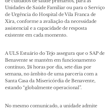
de cuidados de saúde primários, para as
Unidades de Saúde Familiar ou para o Serviço
de Urgência do Hospital de Vila Franca de
Xira, conforme a avaliação da necessidade
assistencial e a capacidade de resposta
existente em cada momento.
A ULS Estuário do Tejo assegura que o SAP de
Benavente se mantém em funcionamento
contínuo, 24 horas por dia, sete dias por
semana, no âmbito de uma parceria com a
Santa Casa da Misericórdia de Benavente,
estando “globalmente operacional”.
No mesmo comunicado, a unidade admite