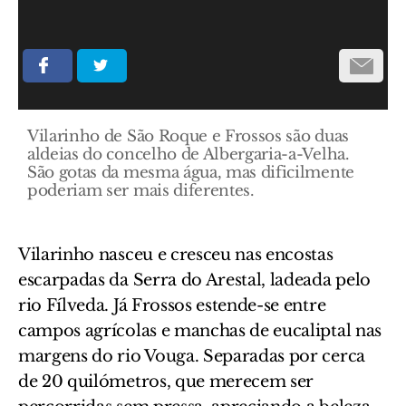
Vilarinho de São Roque e Frossos são duas
aldeias do concelho de Albergaria-a-Velha.
São gotas da mesma água, mas dificilmente
poderiam ser mais diferentes.
Vilarinho nasceu e cresceu nas encostas
escarpadas da Serra do Arestal, ladeada pelo
rio Fílveda. Já Frossos estende-se entre
campos agrícolas e manchas de eucaliptal nas
margens do rio Vouga. Separadas por cerca
de 20 quilómetros, que merecem ser