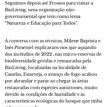
Seguimos depois até Frossos para visitar a
BioLiving, uma organização não-
governamental que tem como lema
“Natureza e Educação para Todos”.
À conversa com as técnicas, Milene Baptista e
Inês Pimentel explicaram-nos que aquando
dos incêndios de 2022 , nas micro-reservas de
biodiversidade geridas e restauradas pela
BioLiving, localizadas na localidade de
Canelas,
Estarreja, o avanço do fogo acabou
por abrandar e parar ao chegar às áreas
restauradas com espécies autóctones, muito
devido às condições de humidade e às
características ecológicas do bosque que tinha