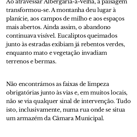
Ao atravessar Albergaria-a-Velha, a paisagem
transformou-se. A montanha deu lugar à
planície, aos campos de milho e aos espaços
mais abertos. Ainda assim, o abandono
continuava visível. Eucaliptos queimados
junto às estradas exibiam já rebentos verdes,
enquanto mato e vegetação invadiam
terrenos e bermas.
Não encontrámos as faixas de limpeza
obrigatórias junto às vias e, em muitos locais,
não se via qualquer sinal de intervenção. Tudo
isto, inclusivamente, numa rua onde se situa
um armazém da Câmara Municipal.