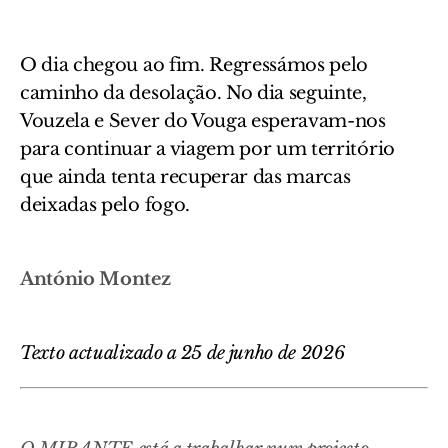
O dia chegou ao fim. Regressámos pelo
caminho da desolação. No dia seguinte,
Vouzela e Sever do Vouga esperavam-nos
para continuar a viagem por um território
que ainda tenta recuperar das marcas
deixadas pelo fogo.
António Montez
Texto actualizado a 25 de junho de 2026