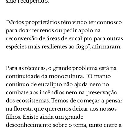
sido recuperado.
“Vários proprietários têm vindo ter connosco
para doar terrenos ou pedir apoio na
reconversão de áreas de eucalipto para outras
espécies mais resilientes ao fogo”, afirmaram.
Para as técnicas, o grande problema está na
continuidade da monocultura. “O manto
contínuo de eucalipto não ajuda nem no
combate aos incêndios nem na preservação
dos ecossistemas. Temos de começar a pensar
na floresta que queremos deixar aos nossos
filhos. Existe ainda um grande
desconhecimento sobre o tema, tanto entre a