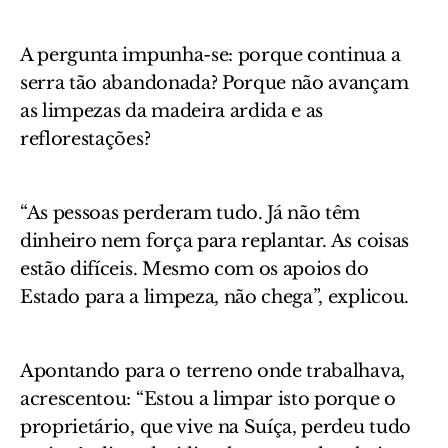
A pergunta impunha-se: porque continua a
serra tão abandonada? Porque não avançam
as limpezas da madeira ardida e as
reflorestações?
“As pessoas perderam tudo. Já não têm
dinheiro nem força para replantar. As coisas
estão difíceis. Mesmo com os apoios do
Estado para a limpeza, não chega”, explicou.
Apontando para o terreno onde trabalhava,
acrescentou: “Estou a limpar isto porque o
proprietário, que vive na Suíça, perdeu tudo