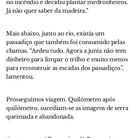
no incêndio e decidiu plantar medronheiros.
Já não quer saber da madeira.”
Mais abaixo, junto ao rio, existia um
passadiço que também foi consumido pelas
chamas. “Ardeu tudo. Agora a junta não tem
dinheiro para limpar o trilho e muito menos
para reconstruir as escadas dos passadiços”,
lamentou.
Prosseguimos viagem. Quilómetro após
quilómetro, sucediam-se as imagens de serra
queimada e abandonada.