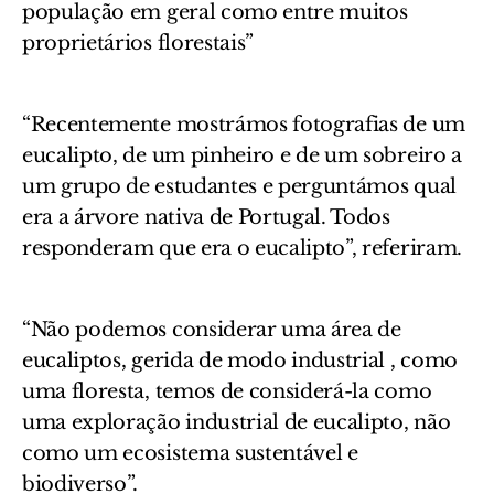
população em geral como entre muitos
proprietários florestais”
“Recentemente mostrámos fotografias de um
eucalipto, de um pinheiro e de um sobreiro a
um grupo de estudantes e perguntámos qual
era a árvore nativa de Portugal. Todos
responderam que era o eucalipto”, referiram.
“Não podemos considerar uma área de
eucaliptos, gerida de modo industrial , como
uma floresta, temos de considerá-la como
uma exploração industrial de eucalipto, não
como um ecosistema sustentável e
biodiverso”.